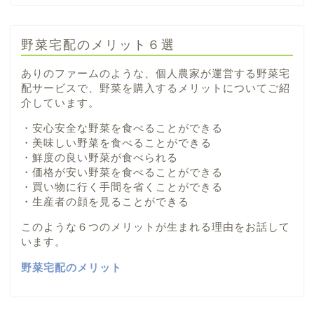
野菜宅配のメリット６選
ありのファームのような、個人農家が運営する野菜宅
配サービスで、野菜を購入するメリットについてご紹
介しています。
・安心安全な野菜を食べることができる
・美味しい野菜を食べることができる
・鮮度の良い野菜が食べられる
・価格が安い野菜を食べることができる
・買い物に行く手間を省くことができる
・生産者の顔を見ることができる
このような６つのメリットが生まれる理由をお話して
います。
野菜宅配のメリット