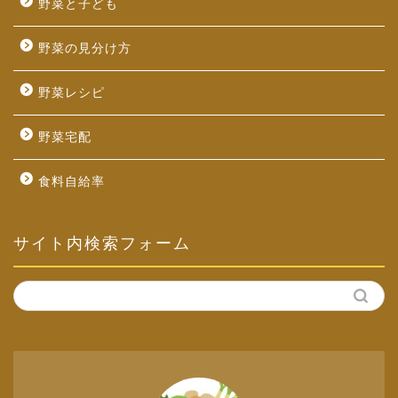
野菜と子ども
野菜の見分け方
野菜レシピ
野菜宅配
食料自給率
サイト内検索フォーム