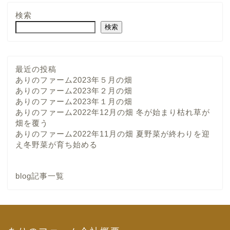
検索
検索
最近の投稿
ありのファーム2023年５月の畑
ありのファーム2023年２月の畑
ありのファーム2023年１月の畑
ありのファーム2022年12月の畑 冬が始まり枯れ草が
畑を覆う
ありのファーム2022年11月の畑 夏野菜が終わりを迎
え冬野菜が育ち始める
blog記事一覧