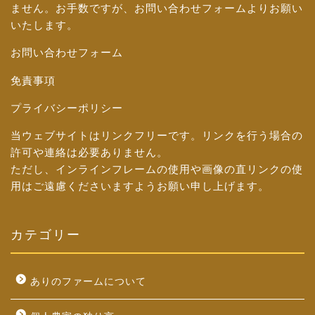
ません。お手数ですが、
お問い合わせフォーム
よりお願い
いたします。
お問い合わせフォーム
免責事項
プライバシーポリシー
当ウェブサイトはリンクフリーです。リンクを行う場合の
許可や連絡は必要ありません。
ただし、インラインフレームの使用や画像の直リンクの使
用はご遠慮くださいますようお願い申し上げます。
カテゴリー
ありのファームについて