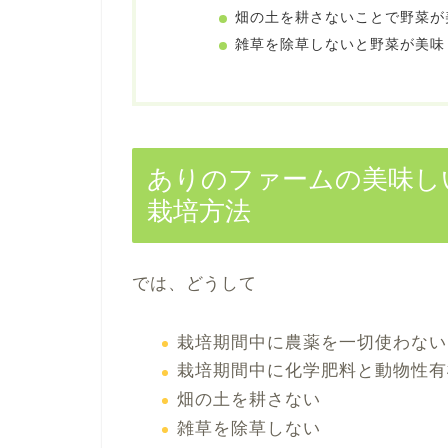
畑の土を耕さないことで野菜が
雑草を除草しないと野菜が美味
ありのファームの美味し
栽培方法
では、どうして
栽培期間中に農薬を一切使わない
栽培期間中に化学肥料と動物性有
畑の土を耕さない
雑草を除草しない