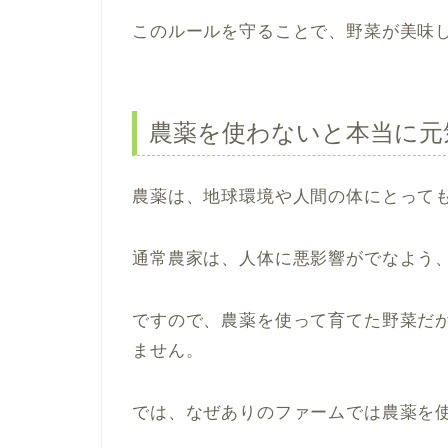
このルールを守ることで、野菜が美味
農薬を使わないと本当に元
農薬は、地球環境や人間の体にとって
通常農家は、人体に悪影響がでなよう
ですので、農薬を使って育てた野菜だ
ません。
では、なぜありのファームでは農薬を