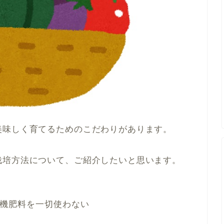
美味しく育てるためのこだわりがあります。
栽培方法について、ご紹介したいと思います。
機肥料を一切使わない