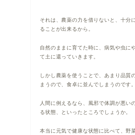
それは、農薬の力を借りないと、十分
ることが出来るから。
自然のままに育てた時に、病気や虫に
て土に還っていきます。
しかし農薬を使うことで、あまり品質
まうので、食卓に並んでしまうのです
人間に例えるなら、風邪で体調が悪い
る状態、といったところでしょうか。
本当に元気で健康な状態に比べて、野