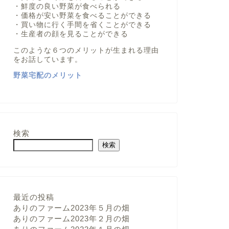
・鮮度の良い野菜が食べられる
・価格が安い野菜を食べることができる
・買い物に行く手間を省くことができる
・生産者の顔を見ることができる
このような６つのメリットが生まれる理由
をお話しています。
野菜宅配のメリット
検索
検索
最近の投稿
ありのファーム2023年５月の畑
ありのファーム2023年２月の畑