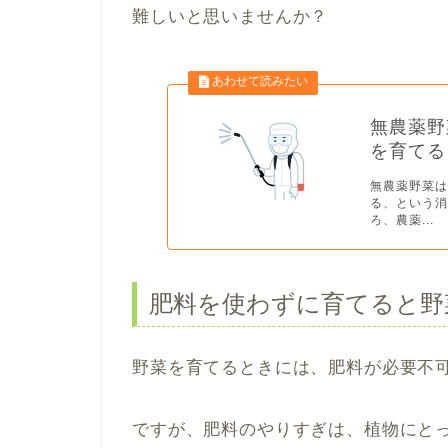
難しいと思いませんか？
無農薬野
を育てる
無農薬野菜
る、という消
ろ、農薬...
肥料を使わずに育てると野
野菜を育てるときには、肥料が必要不
ですが、肥料のやりすぎは、植物にと