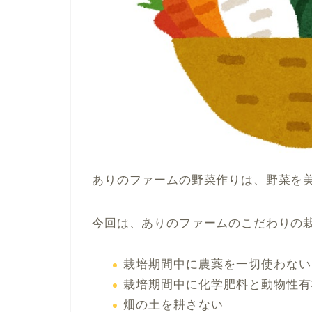
ありのファームの野菜作りは、野菜を
今回は、ありのファームのこだわりの
栽培期間中に農薬を一切使わない
栽培期間中に化学肥料と動物性有
畑の土を耕さない