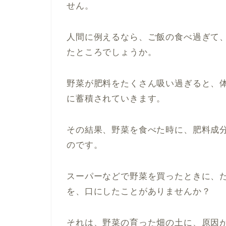
せん。
人間に例えるなら、ご飯の食べ過ぎて
たところでしょうか。
野菜が肥料をたくさん吸い過ぎると、
に蓄積されていきます。
その結果、野菜を食べた時に、肥料成
のです。
スーパーなどで野菜を買ったときに、
を、口にしたことがありませんか？
それは、野菜の育った畑の土に、原因