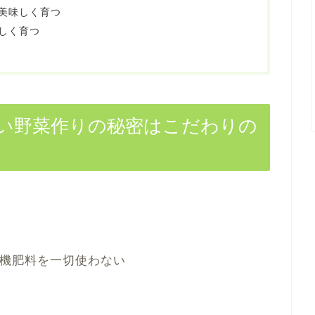
美味しく育つ
しく育つ
い野菜作りの秘密はこだわりの
機肥料を一切使わない