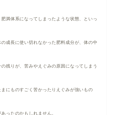
、肥満体系になってしまったような状態、といっ
体の成長に使い切れなかった肥料成分が、体の中
分の残りが、苦みやえぐみの原因になってしまう
たまにものすごく苦かったりえぐみが強いもの
があったのかもしれません。