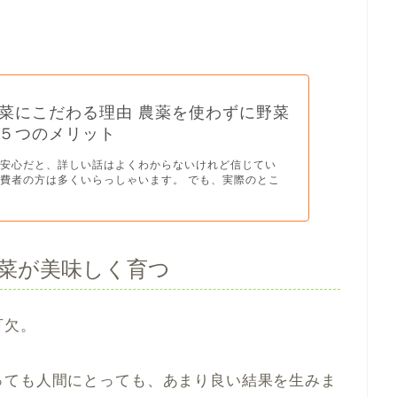
菜にこだわる理由 農薬を使わずに野菜
５つのメリット
は安心だと、詳しい話はよくわからないけれど信じてい
費者の方は多くいらっしゃいます。 でも、実際のとこ
菜が美味しく育つ
可欠。
っても人間にとっても、あまり良い結果を生みま