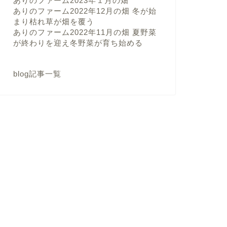
ありのファーム2023年１月の畑
ありのファーム2022年12月の畑 冬が始
まり枯れ草が畑を覆う
ありのファーム2022年11月の畑 夏野菜
が終わりを迎え冬野菜が育ち始める
blog記事一覧