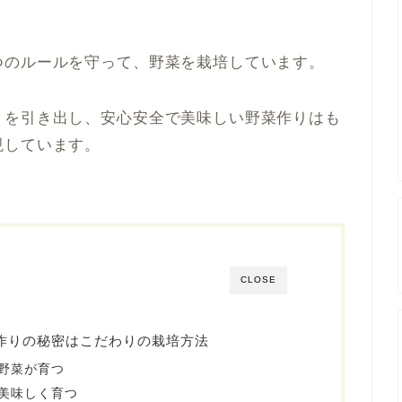
つのルールを守って、野菜を栽培しています。
りを引き出し、安心安全で美味しい野菜作りはも
現しています。
CLOSE
作りの秘密はこだわりの栽培方法
野菜が育つ
美味しく育つ