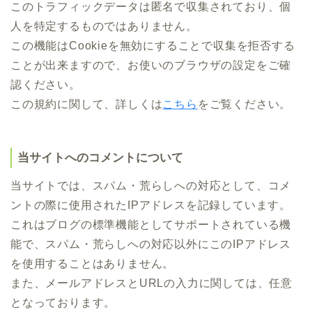
このトラフィックデータは匿名で収集されており、個
人を特定するものではありません。
この機能はCookieを無効にすることで収集を拒否する
ことが出来ますので、お使いのブラウザの設定をご確
認ください。
この規約に関して、詳しくは
こちら
をご覧ください。
当サイトへのコメントについて
当サイトでは、スパム・荒らしへの対応として、コメ
ントの際に使用されたIPアドレスを記録しています。
これはブログの標準機能としてサポートされている機
能で、スパム・荒らしへの対応以外にこのIPアドレス
を使用することはありません。
また、メールアドレスとURLの入力に関しては、任意
となっております。