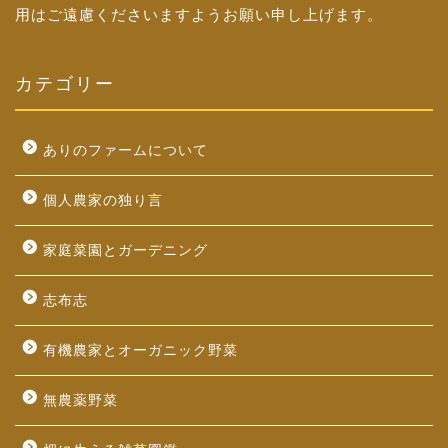
用はご遠慮くださいますようお願い申し上げます。
カテゴリー
ありのファームについて
個人農家の独り言
家庭菜園とガーデニング
志布志
有機農家とオーガニック野菜
無農薬野菜