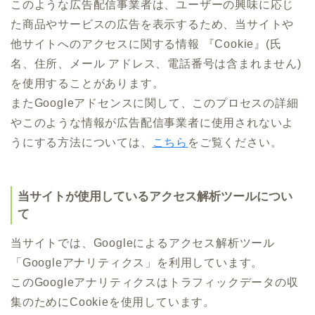
このような広告配信事業者は、ユーザーの興味に応じ
た商品やサービスの広告を表示するため、当サイトや
他サイトへのアクセスに関する情報 『Cookie』(氏
名、住所、メール アドレス、電話番号は含まれません)
を使用することがあります。
またGoogleアドセンスに関して、このプロセスの詳細
やこのような情報が広告配信事業者に使用されないよ
うにする方法については、
こちら
をご覧ください。
当サイトが使用しているアクセス解析ツールについ
て
当サイトでは、Googleによるアクセス解析ツール
「Googleアナリティクス」を利用しています。
このGoogleアナリティクスはトラフィックデータの収
集のためにCookieを使用しています。