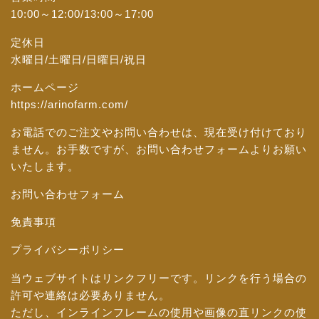
10:00～12:00/13:00～17:00
定休日
水曜日/土曜日/日曜日/祝日
ホームページ
https://arinofarm.com/
お電話でのご注文やお問い合わせは、現在受け付けており
ません。お手数ですが、
お問い合わせフォーム
よりお願い
いたします。
お問い合わせフォーム
免責事項
プライバシーポリシー
当ウェブサイトはリンクフリーです。リンクを行う場合の
許可や連絡は必要ありません。
ただし、インラインフレームの使用や画像の直リンクの使