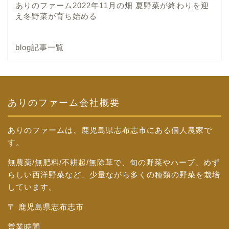
ありのファーム2022年11月の畑 夏野菜が終わりを迎
え冬野菜が育ち始める
blog記事一覧
ありのファーム会社概要
ありのファームは、鹿児島県志布志市にある個人農家で
す。
無農薬/無肥料/不耕起/無除草で、旬の野菜やハーブ、めず
らしい西洋野菜など、少量ながら多くの種類の野菜を栽培
しています。
〒 鹿児島県志布志市
営業時間