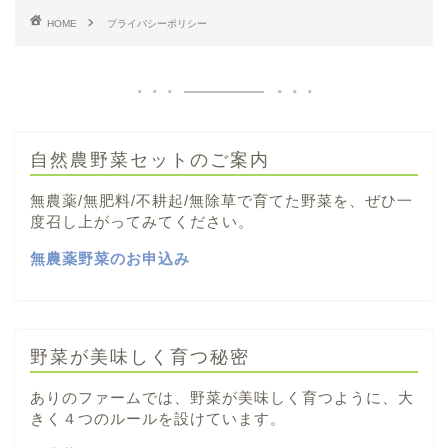
HOME
プライバシーポリシー
自然農野菜セットのご案内
無農薬/無肥料/不耕起/無除草で育てた野菜を、ぜひ一
度召し上がってみてください。
無農薬野菜のお申込み
野菜が美味しく育つ秘密
ありのファームでは、野菜が美味しく育つように、大
きく４つのルールを設けています。