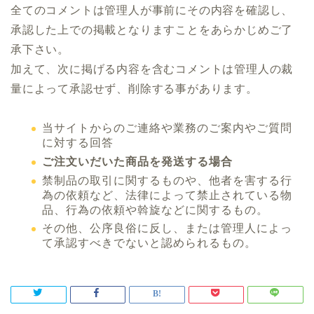
全てのコメントは管理人が事前にその内容を確認し、
承認した上での掲載となりますことをあらかじめご了
承下さい。
加えて、次に掲げる内容を含むコメントは管理人の裁
量によって承認せず、削除する事があります。
当サイトからのご連絡や業務のご案内やご質問
に対する回答
ご注文いだいた商品を発送する場合
禁制品の取引に関するものや、他者を害する行
為の依頼など、法律によって禁止されている物
品、行為の依頼や斡旋などに関するもの。
その他、公序良俗に反し、または管理人によっ
て承認すべきでないと認められるもの。