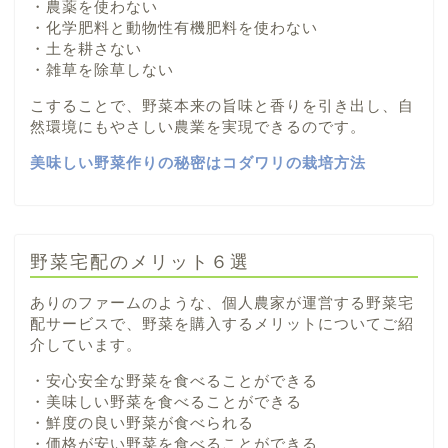
・農薬を使わない
・化学肥料と動物性有機肥料を使わない
・土を耕さない
・雑草を除草しない
こすることで、野菜本来の旨味と香りを引き出し、自
然環境にもやさしい農業を実現できるのです。
美味しい野菜作りの秘密はコダワリの栽培方法
野菜宅配のメリット６選
ありのファームのような、個人農家が運営する野菜宅
配サービスで、野菜を購入するメリットについてご紹
介しています。
・安心安全な野菜を食べることができる
・美味しい野菜を食べることができる
・鮮度の良い野菜が食べられる
・価格が安い野菜を食べることができる