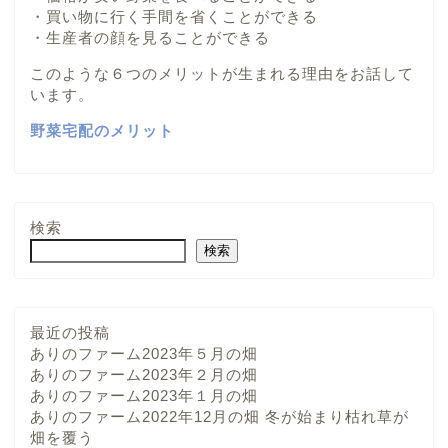
・買い物に行く手間を省くことができる
・生産者の顔を見ることができる
このような６つのメリットが生まれる理由をお話して
います。
野菜宅配のメリット
検索
検索
最近の投稿
ありのファーム2023年５月の畑
ありのファーム2023年２月の畑
ありのファーム2023年１月の畑
ありのファーム2022年12月の畑 冬が始まり枯れ草が
畑を覆う