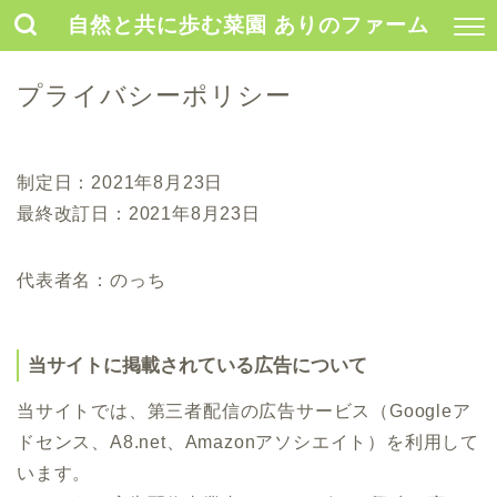
自然と共に歩む菜園 ありのファーム
プライバシーポリシー
制定日：2021年8月23日
最終改訂日：2021年8月23日
代表者名：のっち
当サイトに掲載されている広告について
当サイトでは、第三者配信の広告サービス（Googleア
ドセンス、A8.net、Amazonアソシエイト）を利用して
います。