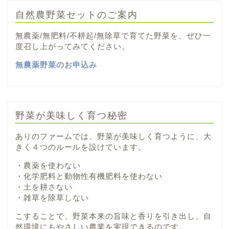
自然農野菜セットのご案内
無農薬/無肥料/不耕起/無除草で育てた野菜を、ぜひ一
度召し上がってみてください。
無農薬野菜のお申込み
野菜が美味しく育つ秘密
ありのファームでは、野菜が美味しく育つように、大
きく４つのルールを設けています。
・農薬を使わない
・化学肥料と動物性有機肥料を使わない
・土を耕さない
・雑草を除草しない
こすることで、野菜本来の旨味と香りを引き出し、自
然環境にもやさしい農業を実現できるのです。