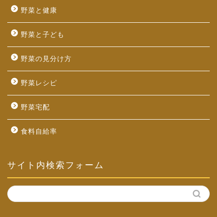
野菜と健康
野菜と子ども
野菜の見分け方
野菜レシピ
野菜宅配
食料自給率
サイト内検索フォーム