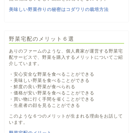
美味しい野菜作りの秘密はコダワリの栽培方法
野菜宅配のメリット６選
ありのファームのような、個人農家が運営する野菜宅
配サービスで、野菜を購入するメリットについてご紹
介しています。
・安心安全な野菜を食べることができる
・美味しい野菜を食べることができる
・鮮度の良い野菜が食べられる
・価格が安い野菜を食べることができる
・買い物に行く手間を省くことができる
・生産者の顔を見ることができる
このような６つのメリットが生まれる理由をお話して
います。
野菜宅配のメリット