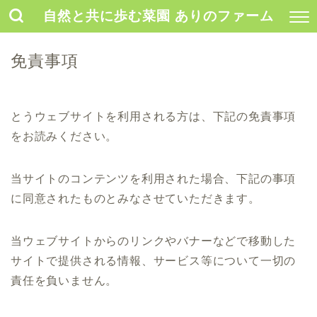
自然と共に歩む菜園 ありのファーム
免責事項
とうウェブサイトを利用される方は、下記の免責事項
をお読みください。
当サイトのコンテンツを利用された場合、下記の事項
に同意されたものとみなさせていただきます。
当ウェブサイトからのリンクやバナーなどで移動した
サイトで提供される情報、サービス等について一切の
責任を負いません。