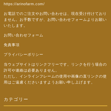
https://arinofarm.com/
お電話でのご注文やお問い合わせは、現在受け付けており
ません。お手数ですが、
お問い合わせフォーム
よりお願い
いたします。
お問い合わせフォーム
免責事項
プライバシーポリシー
当ウェブサイトはリンクフリーです。リンクを行う場合の
許可や連絡は必要ありません。
ただし、インラインフレームの使用や画像の直リンクの使
用はご遠慮くださいますようお願い申し上げます。
カテゴリー