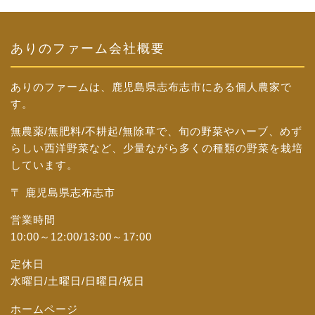
ありのファーム会社概要
ありのファームは、鹿児島県志布志市にある個人農家で
す。
無農薬/無肥料/不耕起/無除草で、旬の野菜やハーブ、めず
らしい西洋野菜など、少量ながら多くの種類の野菜を栽培
しています。
〒 鹿児島県志布志市
営業時間
10:00～12:00/13:00～17:00
定休日
水曜日/土曜日/日曜日/祝日
ホームページ