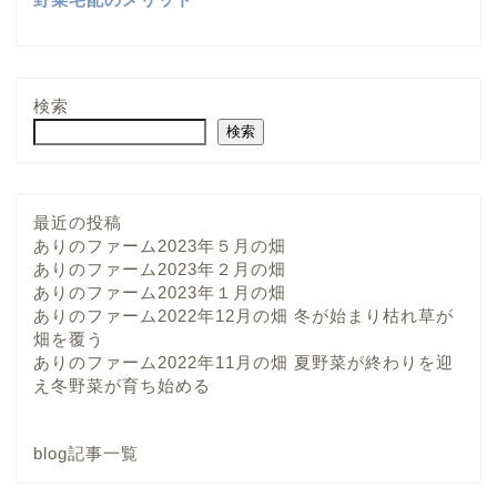
検索
検索
最近の投稿
ありのファーム2023年５月の畑
ありのファーム2023年２月の畑
ありのファーム2023年１月の畑
ありのファーム2022年12月の畑 冬が始まり枯れ草が
畑を覆う
ありのファーム2022年11月の畑 夏野菜が終わりを迎
え冬野菜が育ち始める
blog記事一覧