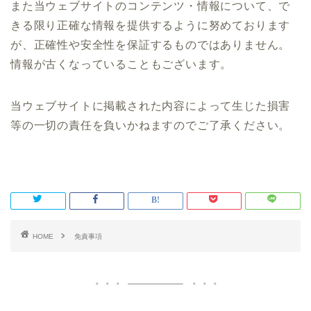
また当ウェブサイトのコンテンツ・情報について、で
きる限り正確な情報を提供するように努めております
が、正確性や安全性を保証するものではありません。
情報が古くなっていることもございます。
当ウェブサイトに掲載された内容によって生じた損害
等の一切の責任を負いかねますのでご了承ください。
HOME
免責事項