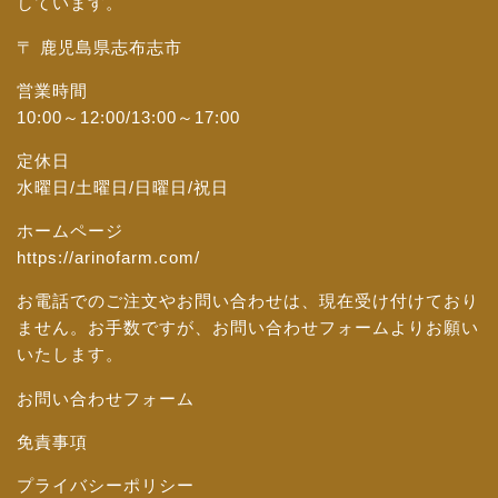
しています。
〒 鹿児島県志布志市
営業時間
10:00～12:00/13:00～17:00
定休日
水曜日/土曜日/日曜日/祝日
ホームページ
https://arinofarm.com/
お電話でのご注文やお問い合わせは、現在受け付けており
ません。お手数ですが、
お問い合わせフォーム
よりお願い
いたします。
お問い合わせフォーム
免責事項
プライバシーポリシー