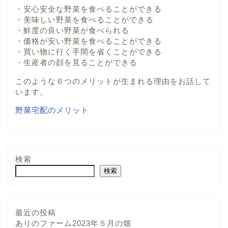
・安心安全な野菜を食べることができる
・美味しい野菜を食べることができる
・鮮度の良い野菜が食べられる
・価格が安い野菜を食べることができる
・買い物に行く手間を省くことができる
・生産者の顔を見ることができる
このような６つのメリットが生まれる理由をお話して
います。
野菜宅配のメリット
検索
検索
最近の投稿
ありのファーム2023年５月の畑