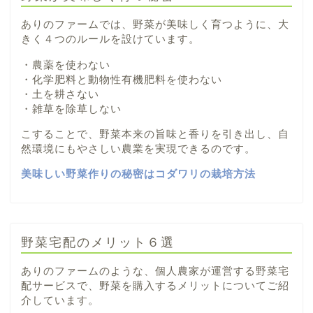
ありのファームでは、野菜が美味しく育つように、大
きく４つのルールを設けています。
・農薬を使わない
・化学肥料と動物性有機肥料を使わない
・土を耕さない
・雑草を除草しない
こすることで、野菜本来の旨味と香りを引き出し、自
然環境にもやさしい農業を実現できるのです。
美味しい野菜作りの秘密はコダワリの栽培方法
野菜宅配のメリット６選
ありのファームのような、個人農家が運営する野菜宅
配サービスで、野菜を購入するメリットについてご紹
介しています。