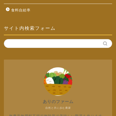
食料自給率
サイト内検索フォーム
ありのファーム
自然と共に歩む農家