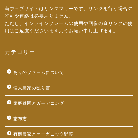
当ウェブサイトはリンクフリーです。リンクを行う場合の
許可や連絡は必要ありません。
ただし、インラインフレームの使用や画像の直リンクの使
用はご遠慮くださいますようお願い申し上げます。
カテゴリー
ありのファームについて
個人農家の独り言
家庭菜園とガーデニング
志布志
有機農家とオーガニック野菜