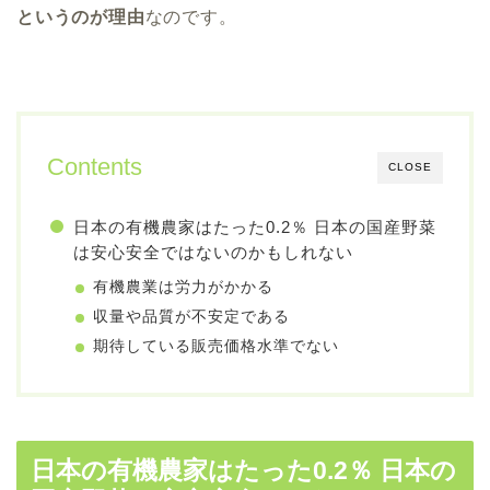
というのが理由
なのです。
Contents
CLOSE
日本の有機農家はたった0.2％ 日本の国産野菜
は安心安全ではないのかもしれない
有機農業は労力がかかる
収量や品質が不安定である
期待している販売価格水準でない
日本の有機農家はたった0.2％ 日本の