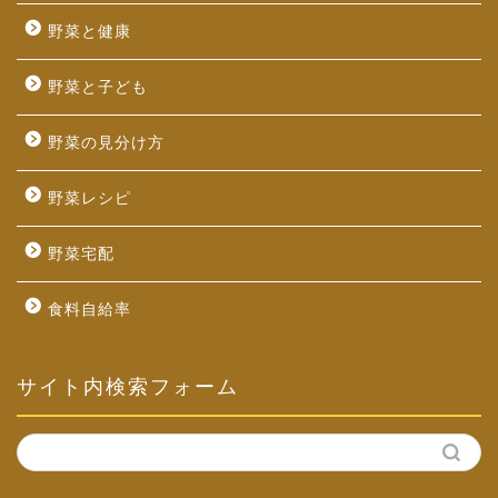
野菜と健康
野菜と子ども
野菜の見分け方
野菜レシピ
野菜宅配
食料自給率
サイト内検索フォーム