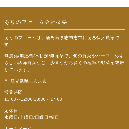
ありのファーム会社概要
ありのファームは、鹿児島県志布志市にある個人農家で
す。
無農薬/無肥料/不耕起/無除草で、旬の野菜やハーブ、めず
らしい西洋野菜など、少量ながら多くの種類の野菜を栽培
しています。
〒 鹿児島県志布志市
営業時間
10:00～12:00/13:00～17:00
定休日
水曜日/土曜日/日曜日/祝日
ホームページ