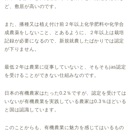
ど、敷居が高いのです。
また、播種又は植え付け前２年以上化学肥料や化学合
成農薬をしないこと、とあるように、２年以上は栽培
記録が必要になるので、新規就農したばかりでは認定
が下りません。
最低２年は農業に従事していないと、そもそもjas認定
を受けることができない仕組みなのです。
日本の有機農家はたった0.2％ですが、認定を受けては
いないが有機農業を実践している農家は0.3％ほどいる
と国は認識しています。
このことからも、有機農業に魅力を感じてはいるもの