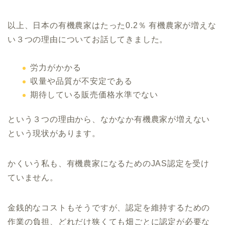
以上、日本の有機農家はたった0.2％ 有機農家が増えな
い３つの理由についてお話してきました。
労力がかかる
収量や品質が不安定である
期待している販売価格水準でない
という３つの理由から、なかなか有機農家が増えない
という現状があります。
かくいう私も、有機農家になるためのJAS認定を受け
ていません。
金銭的なコストもそうですが、認定を維持するための
作業の負担、どれだけ狭くても畑ごとに認定が必要な