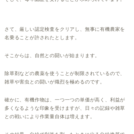
さて、厳しい認定検査をクリアし、無事に有機農家を
名乗ることが許されたとします。
そこからは、自然との闘いが始まります。
除草剤などの農薬を使うことが制限されているので、
雑草や害虫との闘いが熾烈を極めるのです。
確かに、有機作物は、一つ一つの単価が高く、利益が
多くなるような印象を受けますが、日々の記録や雑草
との戦いにより作業量自体は増えます。