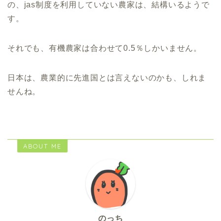
の、jas制度を利用していない農家は、結構いるようで
す。
それでも、有機農家は合わせて0.5％しかいません。
日本は、農業的に先進国とは言えないのかも、しれま
せんね。
ABOUT ME
のっち