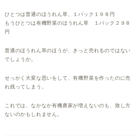
ひとつは普通のほうれん草、１パック１９８円
もうひとつは有機野菜のほうれん草 １パック２９８
円
普通のほうれん草のほうが、きっと売れるのではない
でしょうか。
せっかく大変な思いをして、有機野菜を作ったのに売
れ残ってしまう。
これでは、なかなか有機農家が増えないのも、致し方
ないのかもしれません。