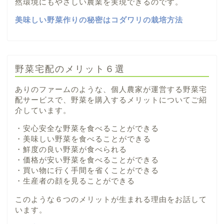
然環境にもやさしい農業を実現できるのです。
美味しい野菜作りの秘密はコダワリの栽培方法
野菜宅配のメリット６選
ありのファームのような、個人農家が運営する野菜宅
配サービスで、野菜を購入するメリットについてご紹
介しています。
・安心安全な野菜を食べることができる
・美味しい野菜を食べることができる
・鮮度の良い野菜が食べられる
・価格が安い野菜を食べることができる
・買い物に行く手間を省くことができる
・生産者の顔を見ることができる
このような６つのメリットが生まれる理由をお話して
います。