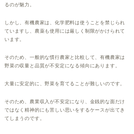
るのが魅力。
しかし、有機農家は、化学肥料は使うことを禁じられ
ていますし、農薬も使用には厳しく制限がかけられて
います。
そのため、一般的な慣行農家と比較して、有機農家は
野菜の収量と品質が不安定になる傾向にあります。
大量に安定的に、野菜を育てることが難しいのです。
そのため、農業収入が不安定になり、金銭的な面だけ
ではなく精神的にも苦しい思いをするケースが出てき
てしまうのです。