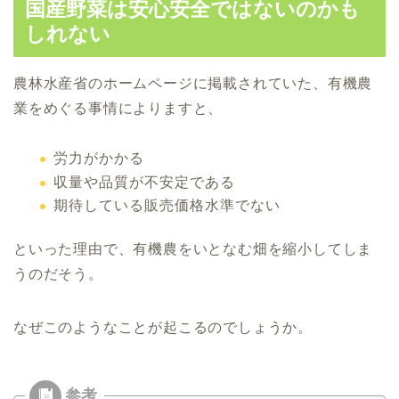
国産野菜は安心安全ではないのかも
しれない
農林水産省のホームページに掲載されていた、有機農
業をめぐる事情によりますと、
労力がかかる
収量や品質が不安定である
期待している販売価格水準でない
といった理由で、有機農をいとなむ畑を縮小してしま
うのだそう。
なぜこのようなことが起こるのでしょうか。