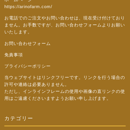
https://arinofarm.com/
お電話でのご注文やお問い合わせは、現在受け付けており
ません。お手数ですが、
お問い合わせフォーム
よりお願い
いたします。
お問い合わせフォーム
免責事項
プライバシーポリシー
当ウェブサイトはリンクフリーです。リンクを行う場合の
許可や連絡は必要ありません。
ただし、インラインフレームの使用や画像の直リンクの使
用はご遠慮くださいますようお願い申し上げます。
カテゴリー