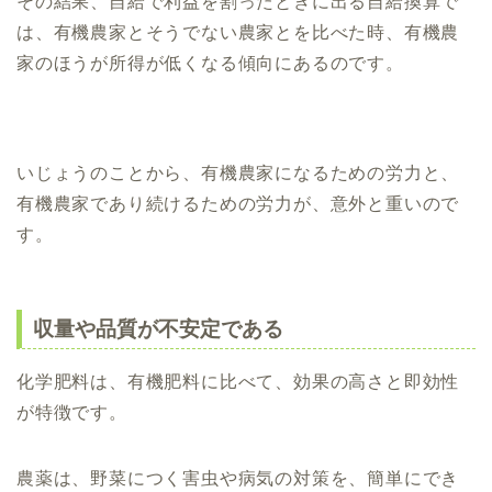
その結果、自給で利益を割ったときに出る自給換算で
は、有機農家とそうでない農家とを比べた時、有機農
家のほうが所得が低くなる傾向にあるのです。
いじょうのことから、有機農家になるための労力と、
有機農家であり続けるための労力が、意外と重いので
す。
収量や品質が不安定である
化学肥料は、有機肥料に比べて、効果の高さと即効性
が特徴です。
農薬は、野菜につく害虫や病気の対策を、簡単にでき