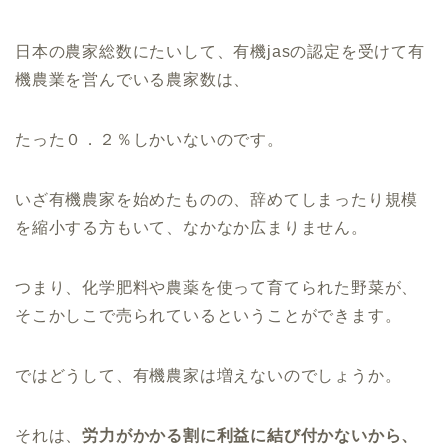
日本の農家総数にたいして、有機jasの認定を受けて有
機農業を営んでいる農家数は、
たった０．２％しかいないのです。
いざ有機農家を始めたものの、辞めてしまったり規模
を縮小する方もいて、なかなか広まりません。
つまり、化学肥料や農薬を使って育てられた野菜が、
そこかしこで売られているということができます。
ではどうして、有機農家は増えないのでしょうか。
それは、
労力がかかる割に利益に結び付かないから、