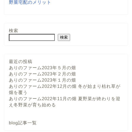
野菜宅配のメリット
検索
検索
最近の投稿
ありのファーム2023年５月の畑
ありのファーム2023年２月の畑
ありのファーム2023年１月の畑
ありのファーム2022年12月の畑 冬が始まり枯れ草が
畑を覆う
ありのファーム2022年11月の畑 夏野菜が終わりを迎
え冬野菜が育ち始める
blog記事一覧