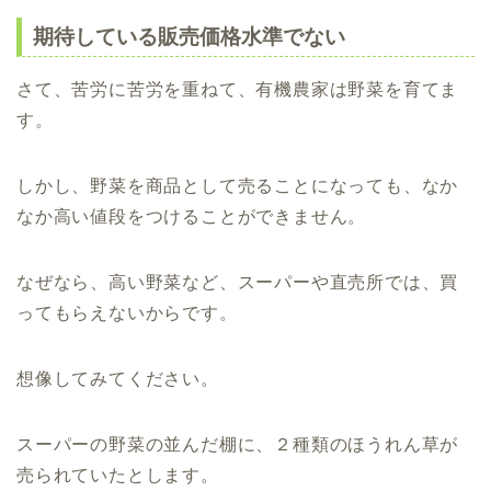
期待している販売価格水準でない
さて、苦労に苦労を重ねて、有機農家は野菜を育てま
す。
しかし、野菜を商品として売ることになっても、なか
なか高い値段をつけることができません。
なぜなら、高い野菜など、スーパーや直売所では、買
ってもらえないからです。
想像してみてください。
スーパーの野菜の並んだ棚に、２種類のほうれん草が
売られていたとします。