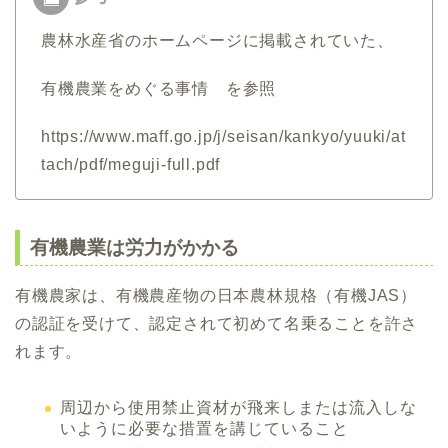
農林水産省のホームページに掲載されていた、
有機農業をめぐる事情 を参照
https://www.maff.go.jp/j/seisan/kankyo/yuuki/at
tach/pdf/meguji-full.pdf
有機農業は労力がかかる
有機農家は、有機農産物の日本農林規格（有機JAS）
の認証を受けて、認定されて初めて名乗ることを許さ
れます。
周辺から使用禁止資材が飛来しまたは流入しな
いように必要な措置を講じていること