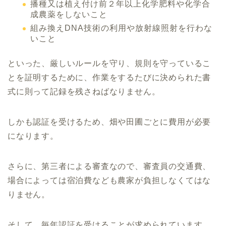
播種又は植え付け前２年以上化学肥料や化学合
成農薬をしないこと
組み換えDNA技術の利用や放射線照射を行わな
いこと
といった、厳しいルールを守り、規則を守っているこ
とを証明するために、作業をするたびに決められた書
式に則って記録を残さねばなりません。
しかも認証を受けるため、畑や田圃ごとに費用が必要
になります。
さらに、第三者による審査なので、審査員の交通費、
場合によっては宿泊費なども農家が負担しなくてはな
りません。
そして、毎年認証を受けることが求められています。