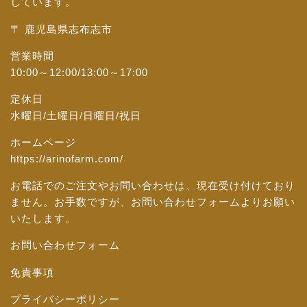
しています。
〒 鹿児島県志布志市
営業時間
10:00～12:00/13:00～17:00
定休日
水曜日/土曜日/日曜日/祝日
ホームページ
https://arinofarm.com/
お電話でのご注文やお問い合わせは、現在受け付けており
ません。お手数ですが、
お問い合わせフォーム
よりお願い
いたします。
お問い合わせフォーム
免責事項
プライバシーポリシー