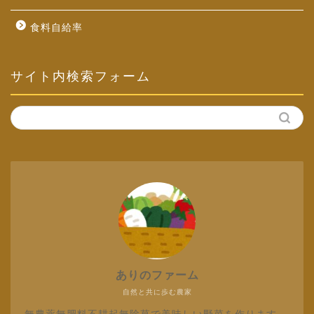
食料自給率
サイト内検索フォーム
ありのファーム
自然と共に歩む農家