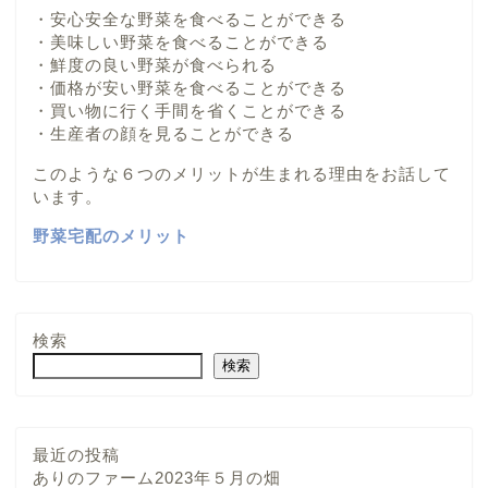
・安心安全な野菜を食べることができる
・美味しい野菜を食べることができる
・鮮度の良い野菜が食べられる
・価格が安い野菜を食べることができる
・買い物に行く手間を省くことができる
・生産者の顔を見ることができる
このような６つのメリットが生まれる理由をお話して
います。
野菜宅配のメリット
検索
検索
最近の投稿
ありのファーム2023年５月の畑