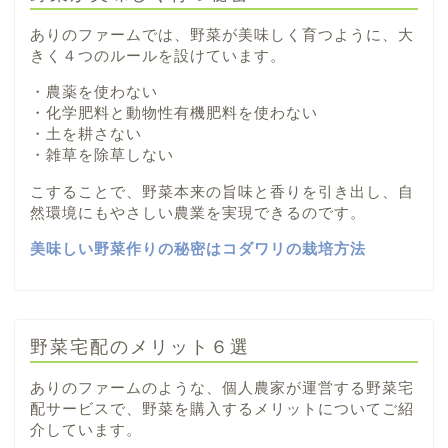
ありのファームでは、野菜が美味しく育つように、大
きく４つのルールを設けています。
・農薬を使わない
・化学肥料と動物性有機肥料を使わない
・土を耕さない
・雑草を除草しない
こすることで、野菜本来の旨味と香りを引き出し、自
然環境にもやさしい農業を実現できるのです。
美味しい野菜作りの秘密はコダワリの栽培方法
野菜宅配のメリット６選
ありのファームのような、個人農家が運営する野菜宅
配サービスで、野菜を購入するメリットについてご紹
介しています。