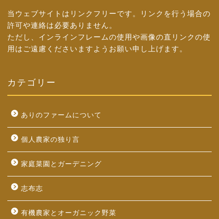
当ウェブサイトはリンクフリーです。リンクを行う場合の
許可や連絡は必要ありません。
ただし、インラインフレームの使用や画像の直リンクの使
用はご遠慮くださいますようお願い申し上げます。
カテゴリー
ありのファームについて
個人農家の独り言
家庭菜園とガーデニング
志布志
有機農家とオーガニック野菜