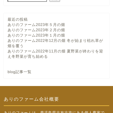
最近の投稿
ありのファーム2023年５月の畑
ありのファーム2023年２月の畑
ありのファーム2023年１月の畑
ありのファーム2022年12月の畑 冬が始まり枯れ草が
畑を覆う
ありのファーム2022年11月の畑 夏野菜が終わりを迎
え冬野菜が育ち始める
blog記事一覧
ありのファーム会社概要
ありのファームは、鹿児島県志布志市にある個人農家で