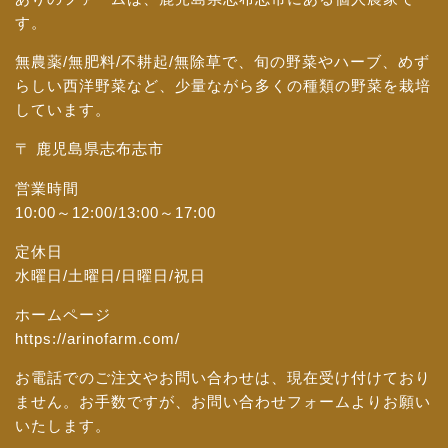
す。
無農薬/無肥料/不耕起/無除草で、旬の野菜やハーブ、めず
らしい西洋野菜など、少量ながら多くの種類の野菜を栽培
しています。
〒 鹿児島県志布志市
営業時間
10:00～12:00/13:00～17:00
定休日
水曜日/土曜日/日曜日/祝日
ホームページ
https://arinofarm.com/
お電話でのご注文やお問い合わせは、現在受け付けており
ません。お手数ですが、
お問い合わせフォーム
よりお願い
いたします。