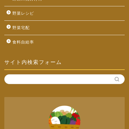
野菜レシピ
野菜宅配
食料自給率
サイト内検索フォーム