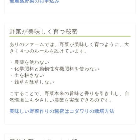
無農薬野菜のお申込み
野菜が美味しく育つ秘密
ありのファームでは、野菜が美味しく育つように、大
きく４つのルールを設けています。
・農薬を使わない
・化学肥料と動物性有機肥料を使わない
・土を耕さない
・雑草を除草しない
こすることで、野菜本来の旨味と香りを引き出し、自
然環境にもやさしい農業を実現できるのです。
美味しい野菜作りの秘密はコダワリの栽培方法