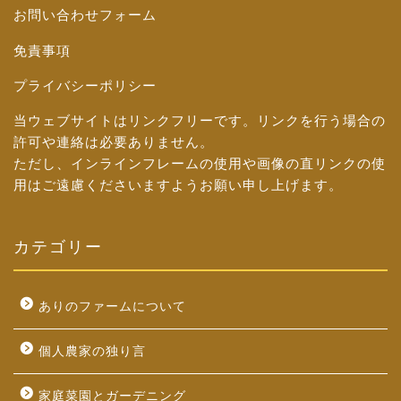
お問い合わせフォーム
免責事項
プライバシーポリシー
当ウェブサイトはリンクフリーです。リンクを行う場合の
許可や連絡は必要ありません。
ただし、インラインフレームの使用や画像の直リンクの使
用はご遠慮くださいますようお願い申し上げます。
カテゴリー
ありのファームについて
個人農家の独り言
家庭菜園とガーデニング