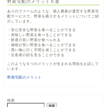
野菜宅配のメリット６選
ありのファームのような、個人農家が運営する野菜宅
配サービスで、野菜を購入するメリットについてご紹
介しています。
・安心安全な野菜を食べることができる
・美味しい野菜を食べることができる
・鮮度の良い野菜が食べられる
・価格が安い野菜を食べることができる
・買い物に行く手間を省くことができる
・生産者の顔を見ることができる
このような６つのメリットが生まれる理由をお話して
います。
野菜宅配のメリット
検索
検索