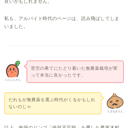
良いかもしれません。
私も、アルバイト時代のページは、読み飛ばしてしま
いました。
苦労の果てにたどり着いた無農薬栽培が実
って本当に良かったです。
にんじんさん
だれもが無農薬を選ぶ時代がくるかもしれ
ないのじゃ
たまねぎさん
以上、奇跡のリンゴ「絶対不可能」を覆した農家木村