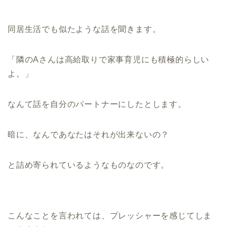
同居生活でも似たような話を聞きます。
「隣のAさんは高給取りで家事育児にも積極的らしい
よ。」
なんて話を自分のパートナーにしたとします。
暗に、なんであなたはそれが出来ないの？
と詰め寄られているようなものなのです。
こんなことを言われては、プレッシャーを感じてしま