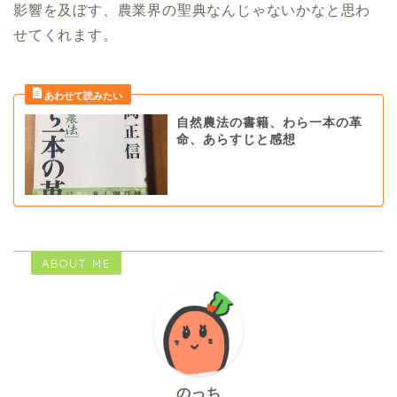
影響を及ぼす、農業界の聖典なんじゃないかなと思わ
せてくれます。
自然農法の書籍、わら一本の革
命、あらすじと感想
ABOUT ME
のっち