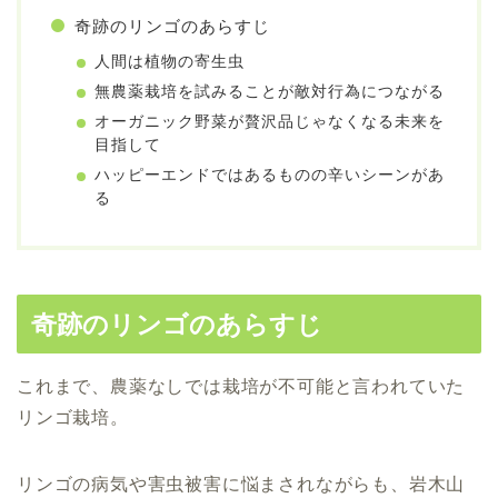
奇跡のリンゴのあらすじ
人間は植物の寄生虫
無農薬栽培を試みることが敵対行為につながる
オーガニック野菜が贅沢品じゃなくなる未来を
目指して
ハッピーエンドではあるものの辛いシーンがあ
る
奇跡のリンゴのあらすじ
これまで、農薬なしでは栽培が不可能と言われていた
リンゴ栽培。
リンゴの病気や害虫被害に悩まされながらも、岩木山