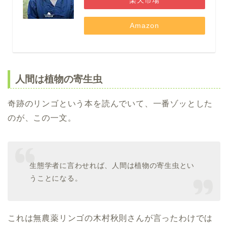
楽天市場
Amazon
人間は植物の寄生虫
奇跡のリンゴという本を読んでいて、一番ゾッとした
のが、この一文。
生態学者に言わせれば、人間は植物の寄生虫とい
うことになる。
これは無農薬リンゴの木村秋則さんが言ったわけでは