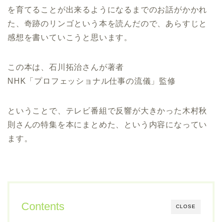
を育てることが出来るようになるまでのお話がかかれ
た、奇跡のリンゴという本を読んだので、あらすじと
感想を書いていこうと思います。
この本は、石川拓治さんが著者
NHK「プロフェッショナル仕事の流儀」監修
ということで、テレビ番組で反響が大きかった木村秋
則さんの特集を本にまとめた、という内容になってい
ます。
Contents
CLOSE