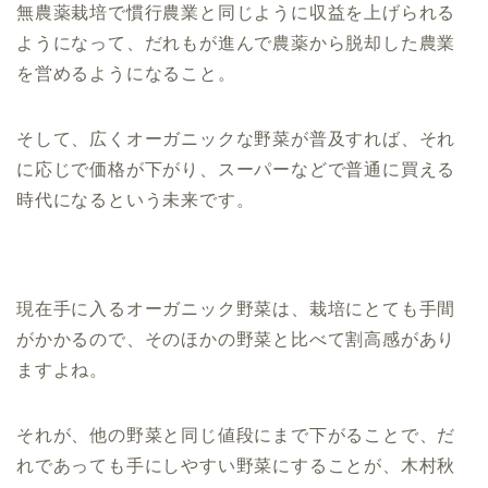
無農薬栽培で慣行農業と同じように収益を上げられる
ようになって、だれもが進んで農薬から脱却した農業
を営めるようになること。
そして、広くオーガニックな野菜が普及すれば、それ
に応じで価格が下がり、スーパーなどで普通に買える
時代になるという未来です。
現在手に入るオーガニック野菜は、栽培にとても手間
がかかるので、そのほかの野菜と比べて割高感があり
ますよね。
それが、他の野菜と同じ値段にまで下がることで、だ
れであっても手にしやすい野菜にすることが、木村秋