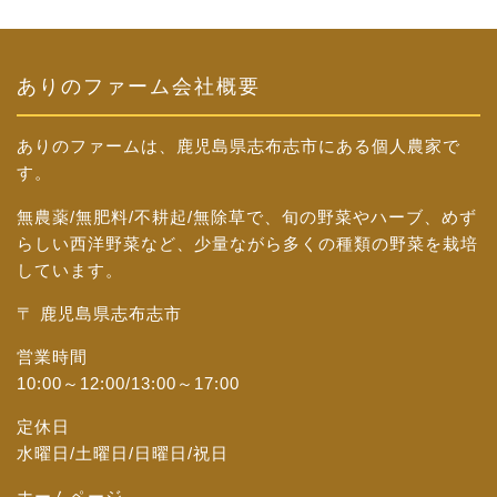
ありのファーム会社概要
ありのファームは、鹿児島県志布志市にある個人農家で
す。
無農薬/無肥料/不耕起/無除草で、旬の野菜やハーブ、めず
らしい西洋野菜など、少量ながら多くの種類の野菜を栽培
しています。
〒 鹿児島県志布志市
営業時間
10:00～12:00/13:00～17:00
定休日
水曜日/土曜日/日曜日/祝日
ホームページ