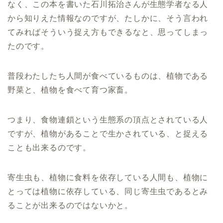
なく、この本を書いた石川拓治さんが生態学者なる人
から知りえた情報なのですが、たしかに、そう言われ
てみればそういう捉え方もできるなと、思ってしまっ
たのです。
普段わたしたち人間が食べているものは、植物である
野菜と、植物を食べて育つ家畜。
つまり、食物連鎖という生態系の頂点とされている人
ですが、植物があることで生かされている、と捉える
ことも出来るのです。
寄生虫も、植物に食料を依存している人間も、植物に
とっては植物に依存している、同じ寄生虫であるとみ
ることが出来るのではないかと。