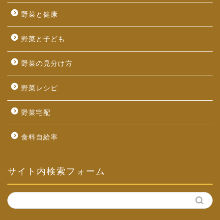
野菜と健康
野菜と子ども
野菜の見分け方
野菜レシピ
野菜宅配
食料自給率
サイト内検索フォーム