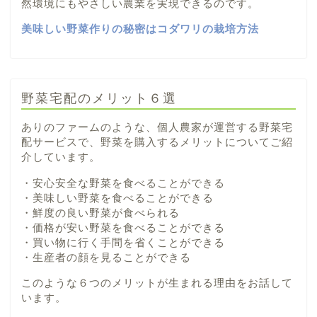
然環境にもやさしい農業を実現できるのです。
美味しい野菜作りの秘密はコダワリの栽培方法
野菜宅配のメリット６選
ありのファームのような、個人農家が運営する野菜宅
配サービスで、野菜を購入するメリットについてご紹
介しています。
・安心安全な野菜を食べることができる
・美味しい野菜を食べることができる
・鮮度の良い野菜が食べられる
・価格が安い野菜を食べることができる
・買い物に行く手間を省くことができる
・生産者の顔を見ることができる
このような６つのメリットが生まれる理由をお話して
います。