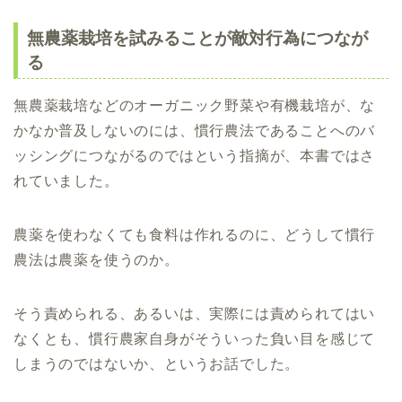
無農薬栽培を試みることが敵対行為につなが
る
無農薬栽培などのオーガニック野菜や有機栽培が、な
かなか普及しないのには、慣行農法であることへのバ
ッシングにつながるのではという指摘が、本書ではさ
れていました。
農薬を使わなくても食料は作れるのに、どうして慣行
農法は農薬を使うのか。
そう責められる、あるいは、実際には責められてはい
なくとも、慣行農家自身がそういった負い目を感じて
しまうのではないか、というお話でした。