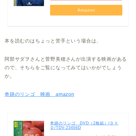
Amazon
本を読むのはちょっと苦手という場合は、
阿部サダヲさんと菅野美穂さんが出演する映画がある
ので、そちらをご覧になってみてはいかがでしょう
か。
奇跡のリンゴ 映画 amazon
奇跡のリンゴ DVD（2枚組）/ＤＶ
Ｄ/TDV-23456D