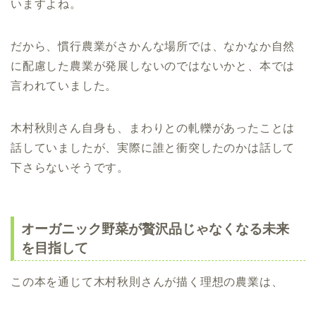
いますよね。
だから、慣行農業がさかんな場所では、なかなか自然
に配慮した農業が発展しないのではないかと、本では
言われていました。
木村秋則さん自身も、まわりとの軋轢があったことは
話していましたが、実際に誰と衝突したのかは話して
下さらないそうです。
オーガニック野菜が贅沢品じゃなくなる未来
を目指して
この本を通じて木村秋則さんが描く理想の農業は、