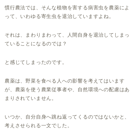
慣行農法では、そんな植物を害する病害虫を農薬によ
って、いわゆる寄生虫を退治していますよね。
それは、まわりまわって、人間自身を退治してしまっ
ていることになるのでは？
と感じてしまったのです。
農薬は、野菜を食べる人への影響を考えてはいます
が、農薬を使う農業従事者や、自然環境への配慮はあ
まりされていません。
いつか、自分自身へ跳ね返ってくるのではないかと、
考えさせられる一文でした。