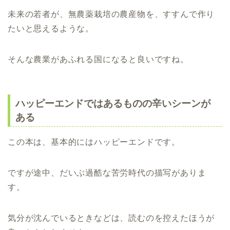
未来の若者が、無農薬栽培の農産物を、すすんで作り
たいと思えるような。
そんな農業があふれる国になると良いですね。
ハッピーエンドではあるものの辛いシーンが
ある
この本は、基本的にはハッピーエンドです。
ですが途中、だいぶ過酷な苦労時代の描写がありま
す。
気分が沈んでいるときなどは、読むのを控えたほうが