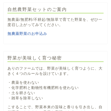
自然農野菜セットのご案内
無農薬/無肥料/不耕起/無除草で育てた野菜を、ぜひ一
度召し上がってみてください。
無農薬野菜のお申込み
野菜が美味しく育つ秘密
ありのファームでは、野菜が美味しく育つように、大
きく４つのルールを設けています。
・農薬を使わない
・化学肥料と動物性有機肥料を使わない
・土を耕さない
・雑草を除草しない
こすることで、野菜本来の旨味と香りを引き出し、自