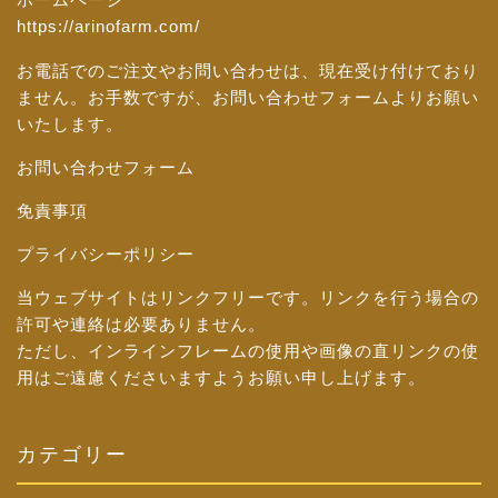
https://arinofarm.com/
お電話でのご注文やお問い合わせは、現在受け付けており
ません。お手数ですが、
お問い合わせフォーム
よりお願い
いたします。
お問い合わせフォーム
免責事項
プライバシーポリシー
当ウェブサイトはリンクフリーです。リンクを行う場合の
許可や連絡は必要ありません。
ただし、インラインフレームの使用や画像の直リンクの使
用はご遠慮くださいますようお願い申し上げます。
カテゴリー