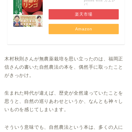
カエレ
posted with
バ
楽天市場
Amazon
木村秋則さんが無農薬栽培を思い立ったのは、福岡正
信さんの書いた自然農法の本を、偶然手に取ったこと
がきっかけ。
生まれた時代が違えば、歴史が全然違っていたことを
思うと、自然の巡りあわせというか、なんとも神々し
いものを感じてしまいます。
そういう意味でも、自然農法という本は、多くの人に