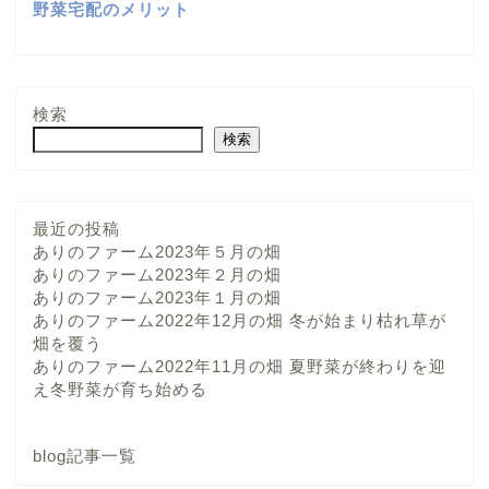
野菜宅配のメリット
検索
検索
最近の投稿
ありのファーム2023年５月の畑
ありのファーム2023年２月の畑
ありのファーム2023年１月の畑
ありのファーム2022年12月の畑 冬が始まり枯れ草が
畑を覆う
ありのファーム2022年11月の畑 夏野菜が終わりを迎
え冬野菜が育ち始める
blog記事一覧