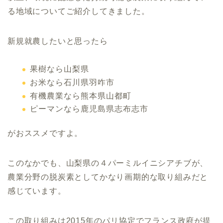
る地域についてご紹介してきました。
新規就農したいと思ったら
果樹なら山梨県
お米なら石川県羽咋市
有機農業なら熊本県山都町
ピーマンなら鹿児島県志布志市
がおススメですよ。
このなかでも、山梨県の４パーミルイニシアチブが、
農業分野の脱炭素としてかなり画期的な取り組みだと
感じています。
この取り組みは2015年のパリ協定でフランス政府が提