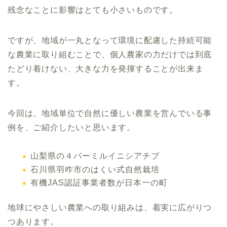
残念なことに影響はとても小さいものです。
ですが、地域が一丸となって環境に配慮した持続可能
な農業に取り組むことで、個人農家の力だけでは到底
たどり着けない、大きな力を発揮することが出来ま
す。
今回は、地域単位で自然に優しい農業を営んでいる事
例を、ご紹介したいと思います。
山梨県の４パーミルイニシアチブ
石川県羽咋市のはくい式自然栽培
有機JAS認証事業者数が日本一の町
地球にやさしい農業への取り組みは、着実に広がりつ
つあります。