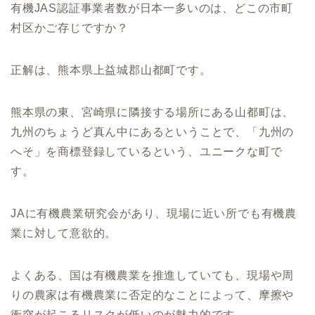
有機JAS認証事業者数が日本一多いのは、どこの市町
村区かご存じですか？
正解は、熊本県上益城郡山都町です。
熊本県の東、宮崎県に隣接する場所にある山都町は、
九州のちょうど真ん中にあるということで、「九州の
へそ」を商標登録しているという、ユニークな町で
す。
JAに有機農業研究会があり、現場に近い所でも有機農
業に対して意欲的。
よくある、国は有機農業を推進していても、現場や周
りの農家は有機農業に否定的なことによって、摩擦や
衝突が起こるリスクが低いのが魅力的です。