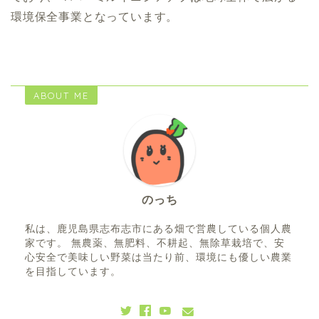
環境保全事業となっています。
ABOUT ME
のっち
私は、鹿児島県志布志市にある畑で営農している個人農
家です。 無農薬、無肥料、不耕起、無除草栽培で、安
心安全で美味しい野菜は当たり前、環境にも優しい農業
を目指しています。