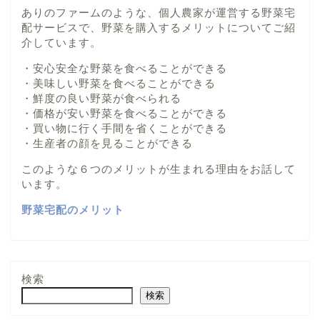
ありのファームのような、個人農家が運営する野菜宅
配サービスで、野菜を購入するメリットについてご紹
介しています。
・安心安全な野菜を食べることができる
・美味しい野菜を食べることができる
・鮮度の良い野菜が食べられる
・価格が安い野菜を食べることができる
・買い物に行く手間を省くことができる
・生産者の顔を見ることができる
このような６つのメリットが生まれる理由をお話して
います。
野菜宅配のメリット
検索
検索