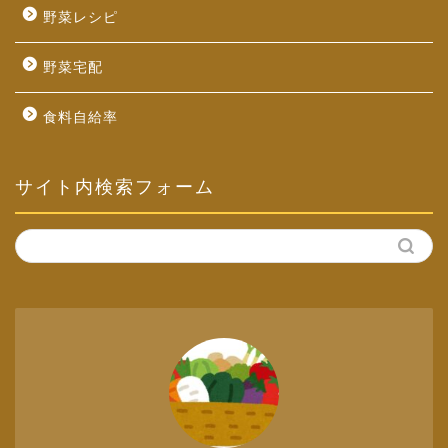
野菜レシピ
野菜宅配
食料自給率
サイト内検索フォーム