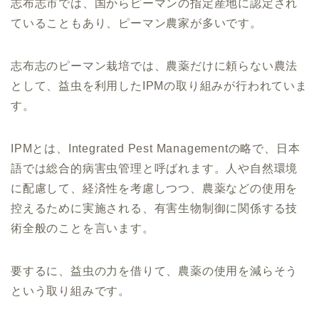
志布志市では、国からピーマンの指定産地に認定され
ていることもあり、ピーマン農家が多いです。
志布志のピーマン栽培では、農薬だけに頼らない農法
として、益虫を利用したIPMの取り組みが行われていま
す。
IPMとは、Integrated Pest Managementの略で、日本
語では総合的病害虫管理と呼ばれます。人や自然環境
に配慮して、経済性を考慮しつつ、農薬などの使用を
控えるために実施される、有害生物制御に関係する技
術全般のことを言います。
要するに、益虫の力を借りて、農薬の使用を減らそう
という取り組みです。