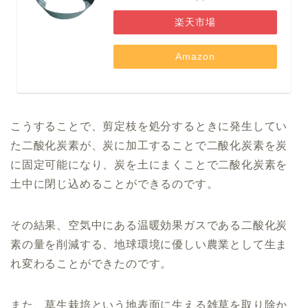
楽天市場
Amazon
こうすることで、剪定枝を処分するときに発生してい
た二酸化炭素が、炭に加工することで二酸化炭素を炭
に固定可能になり、炭を土にまくことで二酸化炭素を
土中に閉じ込めることができるのです。
その結果、空気中にある温暖効果ガスである二酸化炭
素の量を削減する、地球環境に優しい農業として生ま
れ変わることができたのです。
また、草生栽培という地表面に生える雑草を取り除か