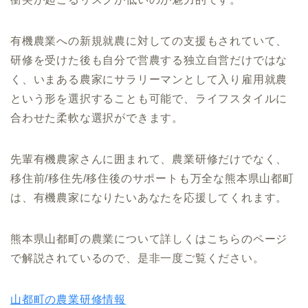
有機農業への新規就農に対しての支援もされていて、
研修を受けた後も自分で営農する独立自営だけではな
く、いまある農家にサラリーマンとして入り雇用就農
という形を選択することも可能で、ライフスタイルに
合わせた柔軟な選択ができます。
先輩有機農家さんに囲まれて、農業研修だけでなく、
移住前/移住先/移住後のサポートも万全な熊本県山都町
は、有機農家になりたいあなたを応援してくれます。
熊本県山都町の農業について詳しくはこちらのページ
で解説されているので、是非一度ご覧ください。
山都町の農業研修情報