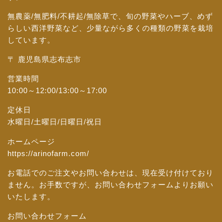
無農薬/無肥料/不耕起/無除草で、旬の野菜やハーブ、めず
らしい西洋野菜など、少量ながら多くの種類の野菜を栽培
しています。
〒 鹿児島県志布志市
営業時間
10:00～12:00/13:00～17:00
定休日
水曜日/土曜日/日曜日/祝日
ホームページ
https://arinofarm.com/
お電話でのご注文やお問い合わせは、現在受け付けており
ません。お手数ですが、
お問い合わせフォーム
よりお願い
いたします。
お問い合わせフォーム