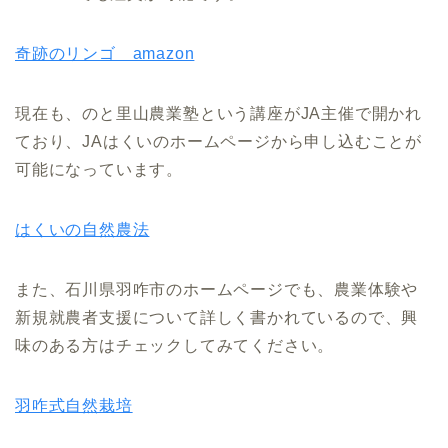
奇跡のリンゴ amazon
現在も、のと里山農業塾という講座がJA主催で開かれ
ており、JAはくいのホームページから申し込むことが
可能になっています。
はくいの自然農法
また、石川県羽咋市のホームページでも、農業体験や
新規就農者支援について詳しく書かれているので、興
味のある方はチェックしてみてください。
羽咋式自然栽培