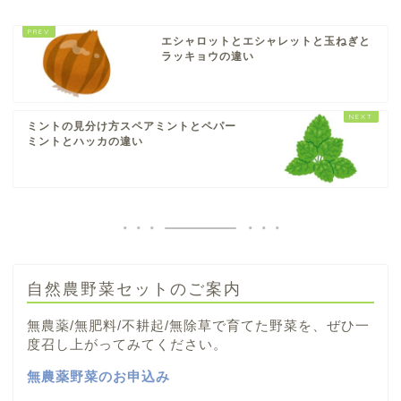
エシャロットとエシャレットと玉ねぎと
ラッキョウの違い
ミントの見分け方スペアミントとペパー
ミントとハッカの違い
自然農野菜セットのご案内
無農薬/無肥料/不耕起/無除草で育てた野菜を、ぜひ一
度召し上がってみてください。
無農薬野菜のお申込み