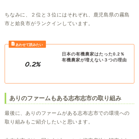
ちなみに、２位と３位にはそれぞれ、鹿児島県の霧島
市と姶良市がランクインしています。
日本の有機農家はたった0.2％
有機農家が増えない３つの理由
ありのファームもある志布志市の取り組み
最後に、ありのファームがある志布志市での環境への
取り組みもご紹介したいと思います。