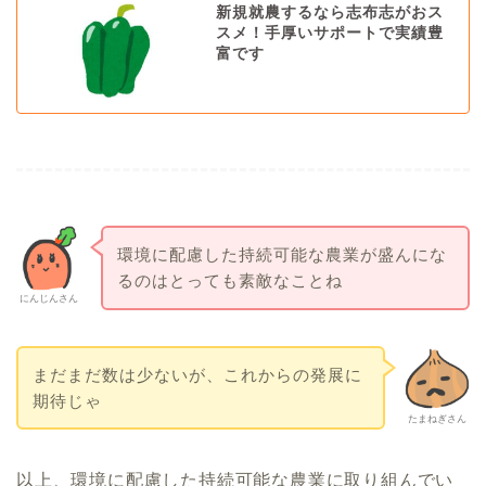
新規就農するなら志布志がおス
スメ！手厚いサポートで実績豊
富です
環境に配慮した持続可能な農業が盛んにな
るのはとっても素敵なことね
にんじんさん
まだまだ数は少ないが、これからの発展に
期待じゃ
たまねぎさん
以上、環境に配慮した持続可能な農業に取り組んでい