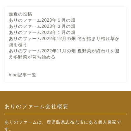
最近の投稿
ありのファーム2023年５月の畑
ありのファーム2023年２月の畑
ありのファーム2023年１月の畑
ありのファーム2022年12月の畑 冬が始まり枯れ草が
畑を覆う
ありのファーム2022年11月の畑 夏野菜が終わりを迎
え冬野菜が育ち始める
blog記事一覧
ありのファーム会社概要
ありのファームは、鹿児島県志布志市にある個人農家で
す。