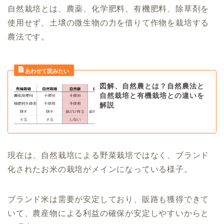
自然栽培とは、農薬、化学肥料、有機肥料、除草剤を
使用せず、土壌の微生物の力を借りて作物を栽培する
農法です。
図解、自然農とは？自然農法と
自然栽培と有機栽培との違いを
解説
現在は、自然栽培による野菜栽培ではなく、ブランド
化されたお米の栽培がメインになっている様子。
ブランド米は需要が安定しており、販路も獲得できて
いて、農産物による利益の確保が安定しやすいからと