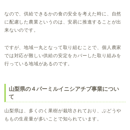
なので、供給できるかの食の安全を考えた時に、自然
に配慮した農業というのは、安易に推進することが出
来ないのです。
ですが、地域一丸となって取り組むことで、個人農家
では対応が難しい供給の安定をカバーした取り組みを
行っている地域があるのです。
山梨県の４パーミルイニシアチブ事業につい
て
山梨県は、多くのく果樹が栽培されており、ぶどうや
ももの生産量が多いことで知られています。