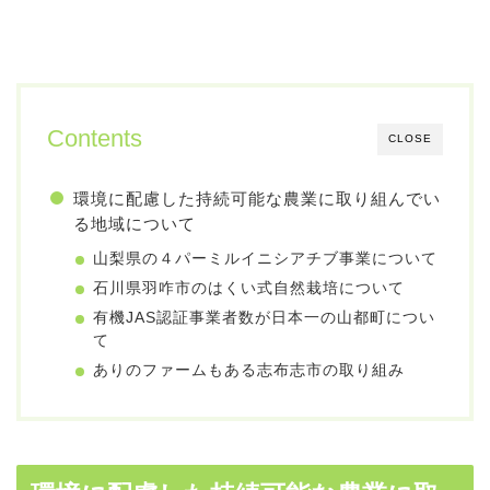
Contents
CLOSE
環境に配慮した持続可能な農業に取り組んでい
る地域について
山梨県の４パーミルイニシアチブ事業について
石川県羽咋市のはくい式自然栽培について
有機JAS認証事業者数が日本一の山都町につい
て
ありのファームもある志布志市の取り組み