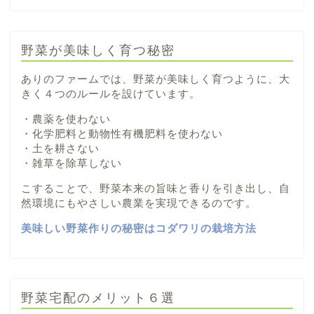
野菜が美味しく育つ秘密
ありのファームでは、野菜が美味しく育つように、大
きく４つのルールを設けています。
・農薬を使わない
・化学肥料と動物性有機肥料を使わない
・土を耕さない
・雑草を除草しない
こすることで、野菜本来の旨味と香りを引き出し、自
然環境にもやさしい農業を実現できるのです。
美味しい野菜作りの秘密はコダワリの栽培方法
野菜宅配のメリット６選