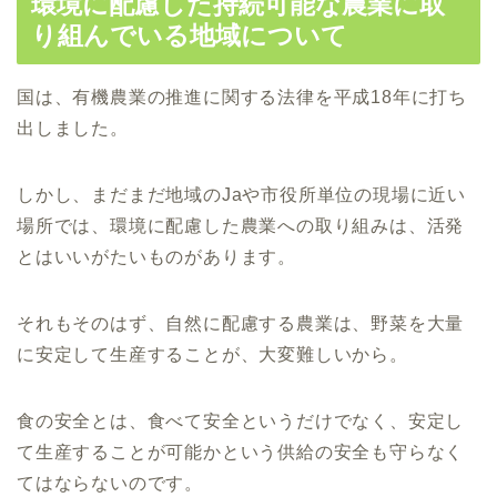
環境に配慮した持続可能な農業に取
り組んでいる地域について
国は、有機農業の推進に関する法律を平成18年に打ち
出しました。
しかし、まだまだ地域のJaや市役所単位の現場に近い
場所では、環境に配慮した農業への取り組みは、活発
とはいいがたいものがあります。
それもそのはず、自然に配慮する農業は、野菜を大量
に安定して生産することが、大変難しいから。
食の安全とは、食べて安全というだけでなく、安定し
て生産することが可能かという供給の安全も守らなく
てはならないのです。