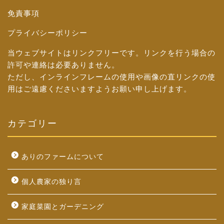
免責事項
プライバシーポリシー
当ウェブサイトはリンクフリーです。リンクを行う場合の
許可や連絡は必要ありません。
ただし、インラインフレームの使用や画像の直リンクの使
用はご遠慮くださいますようお願い申し上げます。
カテゴリー
ありのファームについて
個人農家の独り言
家庭菜園とガーデニング