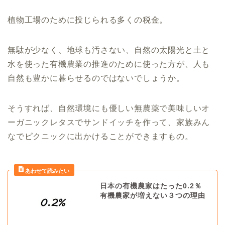
植物工場のために投じられる多くの税金。
無駄が少なく、地球も汚さない、自然の太陽光と土と
水を使った有機農業の推進のために使った方が、人も
自然も豊かに暮らせるのではないでしょうか。
そうすれば、自然環境にも優しい無農薬で美味しいオ
ーガニックレタスでサンドイッチを作って、家族みん
なでピクニックに出かけることができますもの。
日本の有機農家はたった0.2％
有機農家が増えない３つの理由