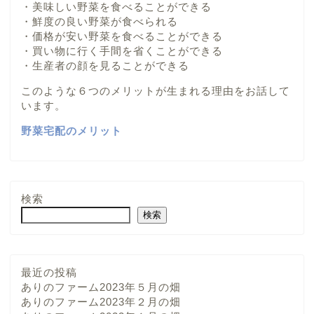
・美味しい野菜を食べることができる
・鮮度の良い野菜が食べられる
・価格が安い野菜を食べることができる
・買い物に行く手間を省くことができる
・生産者の顔を見ることができる
このような６つのメリットが生まれる理由をお話して
います。
野菜宅配のメリット
検索
検索
最近の投稿
ありのファーム2023年５月の畑
ありのファーム2023年２月の畑