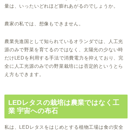
量は、いったいどれほど膨れあがるのでしょうか。
農家の私では、想像もできません。
農業先進国として知られているオランダでは、人工光
源のみで野菜を育てるのではなく、太陽光の少ない時
だけLEDを利用する手法で消費電力を抑えており、完
全に人工光源のみでの野菜栽培には否定的というとら
え方もできます。
LEDレタスの栽培は農業ではなく工
業 宇宙への布石
私は、LEDレタスをはじめとする植物工場は食の安全