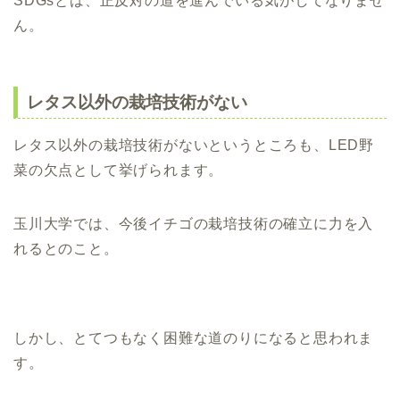
SDGsとは、正反対の道を進んでいる気がしてなりませ
ん。
レタス以外の栽培技術がない
レタス以外の栽培技術がないというところも、LED野
菜の欠点として挙げられます。
玉川大学では、今後イチゴの栽培技術の確立に力を入
れるとのこと。
しかし、とてつもなく困難な道のりになると思われま
す。