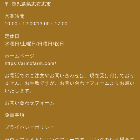
〒 鹿児島県志布志市
営業時間
10:00～12:00/13:00～17:00
定休日
水曜日/土曜日/日曜日/祝日
ホームページ
https://arinofarm.com/
お電話でのご注文やお問い合わせは、現在受け付けており
ません。お手数ですが、
お問い合わせフォーム
よりお願い
いたします。
お問い合わせフォーム
免責事項
プライバシーポリシー
当ウェブサイトはリンクフリーです。リンクを行う場合の