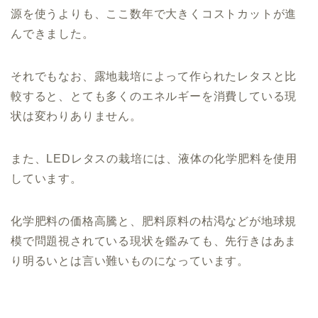
源を使うよりも、ここ数年で大きくコストカットが進
んできました。
それでもなお、露地栽培によって作られたレタスと比
較すると、とても多くのエネルギーを消費している現
状は変わりありません。
また、LEDレタスの栽培には、液体の化学肥料を使用
しています。
化学肥料の価格高騰と、肥料原料の枯渇などが地球規
模で問題視されている現状を鑑みても、先行きはあま
り明るいとは言い難いものになっています。