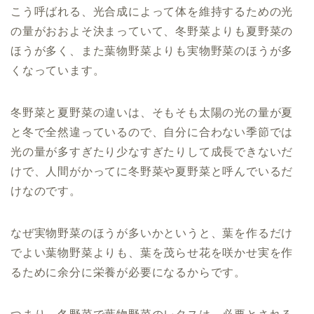
こう呼ばれる、光合成によって体を維持するための光
の量がおおよそ決まっていて、冬野菜よりも夏野菜の
ほうが多く、また葉物野菜よりも実物野菜のほうが多
くなっています。
冬野菜と夏野菜の違いは、そもそも太陽の光の量が夏
と冬で全然違っているので、自分に合わない季節では
光の量が多すぎたり少なすぎたりして成長できないだ
けで、人間がかってに冬野菜や夏野菜と呼んでいるだ
けなのです。
なぜ実物野菜のほうが多いかというと、葉を作るだけ
でよい葉物野菜よりも、葉を茂らせ花を咲かせ実を作
るために余分に栄養が必要になるからです。