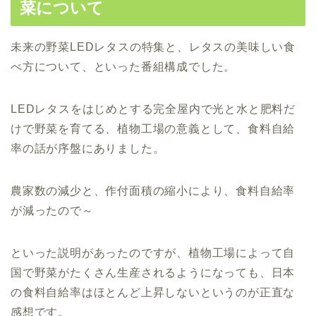
菜について
未来の野菜LEDレタスの特集と、レタスの美味しい食
べ方について、といった番組構成でした。
LEDレタスをはじめとする完全屋内で光と水と肥料だ
けで野菜を育てる、植物工場の意義として、食料自給
率の話が序盤にありました。
農家数の減少と、作付面積の縮小により、食料自給率
が減ったので～
といった説明があったのですが、植物工場によって自
国で野菜がたくさん生産されるようになっても、日本
の食料自給率はほとんど上昇しないというのが正直な
感想です。