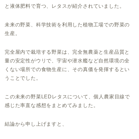
と液体肥料で育つ、レタスが紹介されていました。
未来の野菜、科学技術を利用した植物工場での野菜の
生産。
完全屋内で栽培する野菜は、完全無農薬と生産品質と
量の安定性がウリで、宇宙や潜水艦など自然環境の全
くない場所での食物生産に、その真価を発揮するとい
うことでした。
この未来の野菜LEDレタスについて、個人農家目線で
感じた率直な感想をまとめてみました。
結論から申し上げますと、