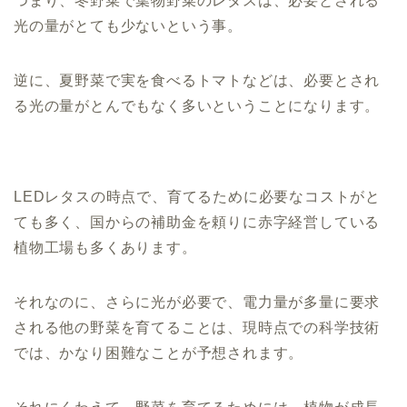
つまり、冬野菜で葉物野菜のレタスは、必要とされる
光の量がとても少ないという事。
逆に、夏野菜で実を食べるトマトなどは、必要とされ
る光の量がとんでもなく多いということになります。
LEDレタスの時点で、育てるために必要なコストがと
ても多く、国からの補助金を頼りに赤字経営している
植物工場も多くあります。
それなのに、さらに光が必要で、電力量が多量に要求
される他の野菜を育てることは、現時点での科学技術
では、かなり困難なことが予想されます。