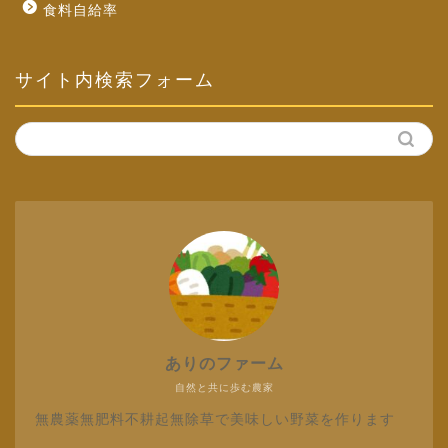
食料自給率
サイト内検索フォーム
ありのファーム
自然と共に歩む農家
無農薬無肥料不耕起無除草で美味しい野菜を作ります