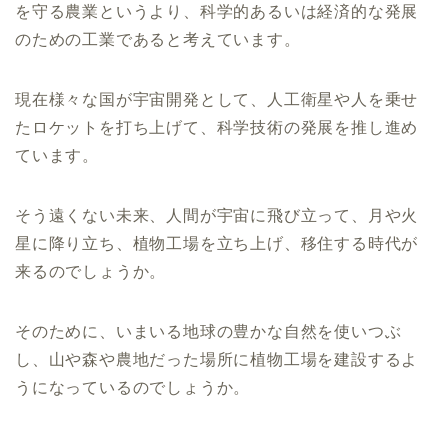
を守る農業というより、科学的あるいは経済的な発展
のための工業であると考えています。
現在様々な国が宇宙開発として、人工衛星や人を乗せ
たロケットを打ち上げて、科学技術の発展を推し進め
ています。
そう遠くない未来、人間が宇宙に飛び立って、月や火
星に降り立ち、植物工場を立ち上げ、移住する時代が
来るのでしょうか。
そのために、いまいる地球の豊かな自然を使いつぶ
し、山や森や農地だった場所に植物工場を建設するよ
うになっているのでしょうか。