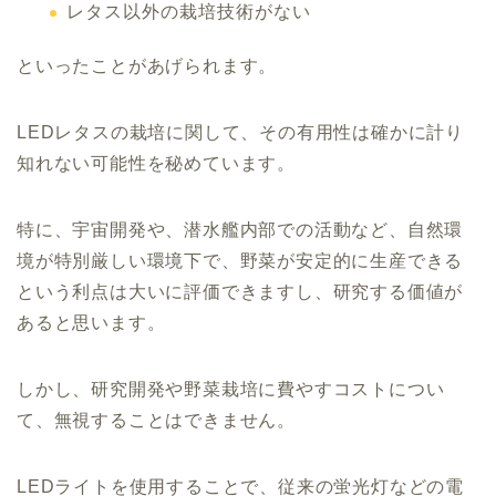
レタス以外の栽培技術がない
といったことがあげられます。
LEDレタスの栽培に関して、その有用性は確かに計り
知れない可能性を秘めています。
特に、宇宙開発や、潜水艦内部での活動など、自然環
境が特別厳しい環境下で、野菜が安定的に生産できる
という利点は大いに評価できますし、研究する価値が
あると思います。
しかし、研究開発や野菜栽培に費やすコストについ
て、無視することはできません。
LEDライトを使用することで、従来の蛍光灯などの電