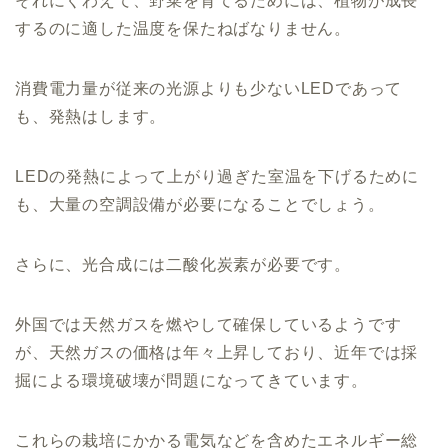
それにくわえて、野菜を育てるためには、植物が成長
するのに適した温度を保たねばなりません。
消費電力量が従来の光源よりも少ないLEDであって
も、発熱はします。
LEDの発熱によって上がり過ぎた室温を下げるために
も、大量の空調設備が必要になることでしょう。
さらに、光合成には二酸化炭素が必要です。
外国では天然ガスを燃やして確保しているようです
が、天然ガスの価格は年々上昇しており、近年では採
掘による環境破壊が問題になってきています。
これらの栽培にかかる電気などを含めたエネルギー総