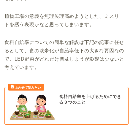
植物工場の意義を無理矢理高めようとした、ミスリー
ドを誘う表現かなと思ってしまいます。
食料自給率についての簡単な解説は下記の記事に任せ
るとして、食の欧米化が自給率低下の大きな要因なの
で、LED野菜がどれだけ普及しようが影響は少ないと
考えています。
食料自給率を上げるためにでき
る３つのこと