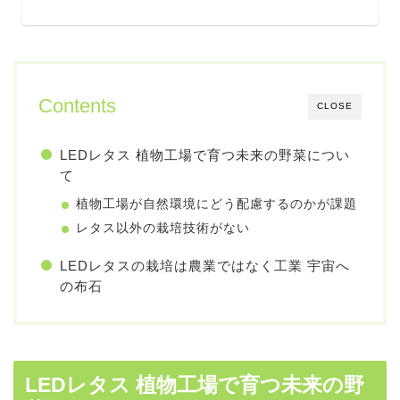
Contents
CLOSE
LEDレタス 植物工場で育つ未来の野菜につい
て
植物工場が自然環境にどう配慮するのかが課題
レタス以外の栽培技術がない
LEDレタスの栽培は農業ではなく工業 宇宙へ
の布石
LEDレタス 植物工場で育つ未来の野