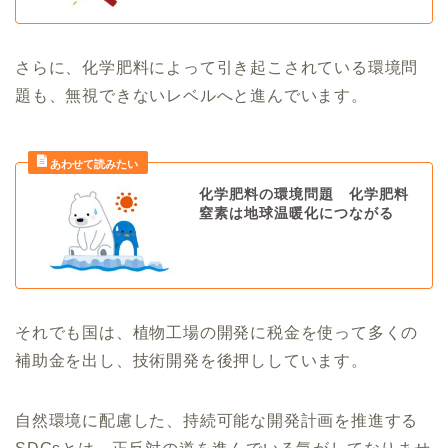
さらに、化学肥料によって引き起こされている環境問
題も、無視できないレベルへと進んでいます。
化学肥料の環境問題 化学肥料
窒素は地球温暖化につながる
それでも国は、植物工場の開発に税金を使って多くの
補助金を出し、技術開発を後押ししています。
自然環境に配慮した、持続可能な開発計画を推進する