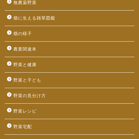
無農薬野菜
畑に生える雑草図鑑
畑の様子
農業関連本
野菜と健康
野菜と子ども
野菜の見分け方
野菜レシピ
野菜宅配