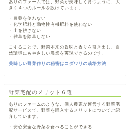
ありのファームでは、野菜が美味しく育つように、大
きく４つのルールを設けています。
・農薬を使わない
・化学肥料と動物性有機肥料を使わない
・土を耕さない
・雑草を除草しない
こすることで、野菜本来の旨味と香りを引き出し、自
然環境にもやさしい農業を実現できるのです。
美味しい野菜作りの秘密はコダワリの栽培方法
野菜宅配のメリット６選
ありのファームのような、個人農家が運営する野菜宅
配サービスで、野菜を購入するメリットについてご紹
介しています。
・安心安全な野菜を食べることができる