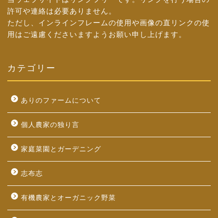
許可や連絡は必要ありません。
ただし、インラインフレームの使用や画像の直リンクの使
用はご遠慮くださいますようお願い申し上げます。
カテゴリー
ありのファームについて
個人農家の独り言
家庭菜園とガーデニング
志布志
有機農家とオーガニック野菜