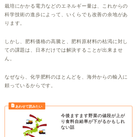
栽培にかかる電力などのエネルギー量は、これからの
科学技術の進歩によって、いくらでも改善の余地があ
ります。
しかし、肥料価格の高騰と、肥料原材料の枯渇に対し
ての課題は、日本だけでは解決することが出来ませ
ん。
なぜなら、化学肥料のほとんどを、海外からの輸入に
頼っているからです。
今後ますます野菜の値段が上が
り食料自給率が下がるかもしれ
ない話