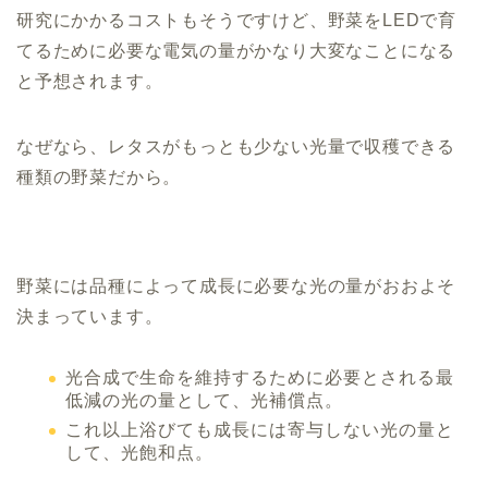
研究にかかるコストもそうですけど、野菜をLEDで育
てるために必要な電気の量がかなり大変なことになる
と予想されます。
なぜなら、レタスがもっとも少ない光量で収穫できる
種類の野菜だから。
野菜には品種によって成長に必要な光の量がおおよそ
決まっています。
光合成で生命を維持するために必要とされる最
低減の光の量として、光補償点。
これ以上浴びても成長には寄与しない光の量と
して、光飽和点。