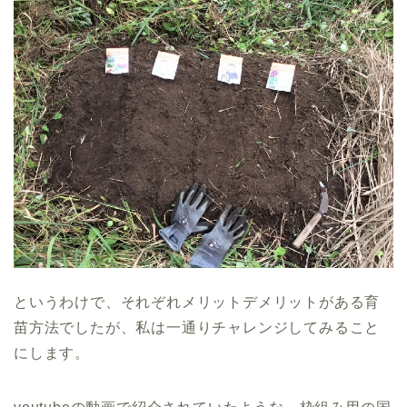
というわけで、それぞれメリットデメリットがある育
苗方法でしたが、私は一通りチャレンジしてみること
にします。