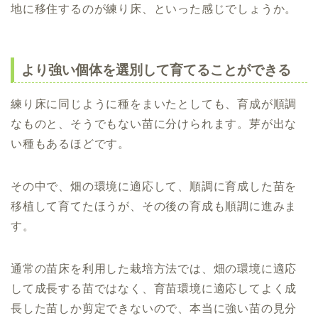
地に移住するのが練り床、といった感じでしょうか。
より強い個体を選別して育てることができる
練り床に同じように種をまいたとしても、育成が順調
なものと、そうでもない苗に分けられます。芽が出な
い種もあるほどです。
その中で、畑の環境に適応して、順調に育成した苗を
移植して育てたほうが、その後の育成も順調に進みま
す。
通常の苗床を利用した栽培方法では、畑の環境に適応
して成長する苗ではなく、育苗環境に適応してよく成
長した苗しか剪定できないので、本当に強い苗の見分