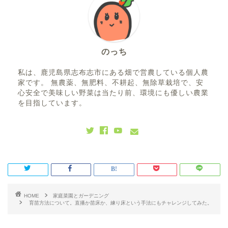
のっち
私は、鹿児島県志布志市にある畑で営農している個人農
家です。 無農薬、無肥料、不耕起、無除草栽培で、安
心安全で美味しい野菜は当たり前、環境にも優しい農業
を目指しています。
HOME
家庭菜園とガーデニング
育苗方法について。直播か苗床か、練り床という手法にもチャレンジしてみた。