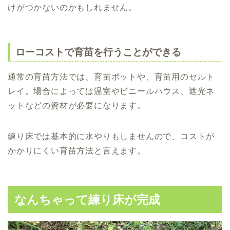
けがつかないのかもしれません。
ローコストで育苗を行うことができる
通常の育苗方法では、育苗ポットや、育苗用のセルト
レイ。場合によっては温室やビニールハウス、遮光ネ
ットなどの資材が必要になります。
練り床では基本的に水やりもしませんので、コストが
かかりにくい育苗方法と言えます。
なんちゃって練り床が完成