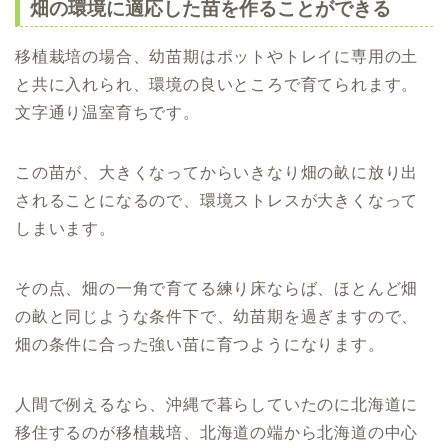
畑の環境に適応した苗を作ることができる
移植栽培の場合、幼苗期はポットやトレイに専用の土
と共に入れられ、環境の良いところで育てられます。
文字通り温室育ちです。
この苗が、大きくなってからいきなり畑の畝に放り出
されることになるので、環境ストレスが大きくなって
しまいます。
その点、畑の一角で育てる練り床ならば、ほとんど畑
の畝と同じような条件下で、幼苗期を過ぎますので、
畑の条件に合った強い苗に育つようになります。
人間で例えるなら、沖縄で暮らしていたのに北海道に
移住するのが移植栽培、北海道の端から北海道の中心