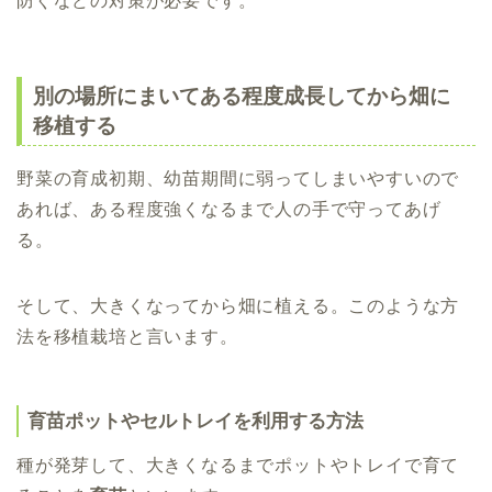
防ぐなどの対策が必要です。
別の場所にまいてある程度成長してから畑に
移植する
野菜の育成初期、幼苗期間に弱ってしまいやすいので
あれば、ある程度強くなるまで人の手で守ってあげ
る。
そして、大きくなってから畑に植える。このような方
法を移植栽培と言います。
育苗ポットやセルトレイを利用する方法
種が発芽して、大きくなるまでポットやトレイで育て