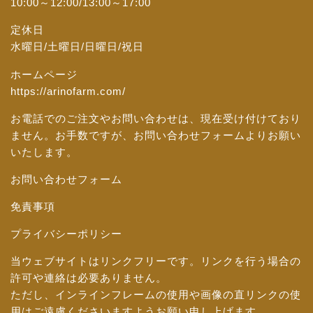
10:00～12:00/13:00～17:00
定休日
水曜日/土曜日/日曜日/祝日
ホームページ
https://arinofarm.com/
お電話でのご注文やお問い合わせは、現在受け付けており
ません。お手数ですが、
お問い合わせフォーム
よりお願い
いたします。
お問い合わせフォーム
免責事項
プライバシーポリシー
当ウェブサイトはリンクフリーです。リンクを行う場合の
許可や連絡は必要ありません。
ただし、インラインフレームの使用や画像の直リンクの使
用はご遠慮くださいますようお願い申し上げます。