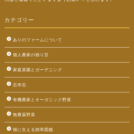
カテゴリー
ありのファームについて
個人農家の独り言
家庭菜園とガーデニング
志布志
有機農家とオーガニック野菜
無農薬野菜
畑に生える雑草図鑑