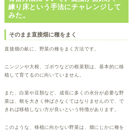
練り床という手法にチャレンジして
みた。
そのまま直接畑に種をまく
直接畑の畝に、野菜の種をまく方法です。
ニンジンや大根、ゴボウなどの根菜類は、基本的に移
植して育てるのに向いていません。
また、白菜や豆類など、成長に多くの水分が必要な野
菜は、根を大きく伸ばさなくてはなりませんので、で
きれば移植しない方が良いという特徴があります。
このような、移植に向かない野菜は、畑にじかに種を