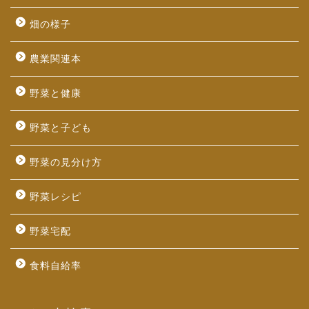
畑の様子
農業関連本
野菜と健康
野菜と子ども
野菜の見分け方
野菜レシピ
野菜宅配
食料自給率