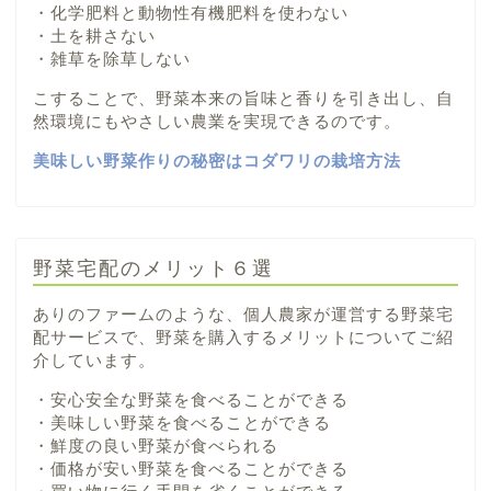
・化学肥料と動物性有機肥料を使わない
・土を耕さない
・雑草を除草しない
こすることで、野菜本来の旨味と香りを引き出し、自
然環境にもやさしい農業を実現できるのです。
美味しい野菜作りの秘密はコダワリの栽培方法
野菜宅配のメリット６選
ありのファームのような、個人農家が運営する野菜宅
配サービスで、野菜を購入するメリットについてご紹
介しています。
・安心安全な野菜を食べることができる
・美味しい野菜を食べることができる
・鮮度の良い野菜が食べられる
・価格が安い野菜を食べることができる