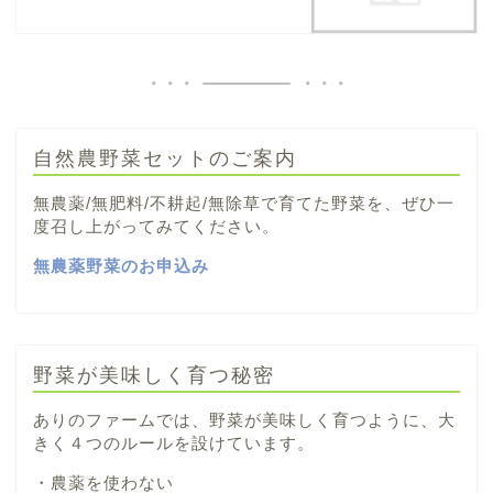
自然農野菜セットのご案内
無農薬/無肥料/不耕起/無除草で育てた野菜を、ぜひ一
度召し上がってみてください。
無農薬野菜のお申込み
野菜が美味しく育つ秘密
ありのファームでは、野菜が美味しく育つように、大
きく４つのルールを設けています。
・農薬を使わない