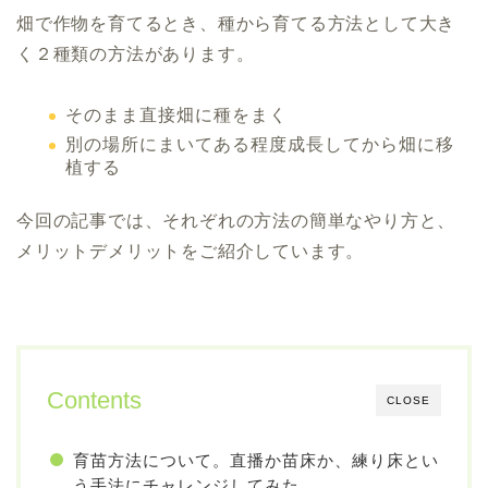
畑で作物を育てるとき、種から育てる方法として大き
く２種類の方法があります。
そのまま直接畑に種をまく
別の場所にまいてある程度成長してから畑に移
植する
今回の記事では、それぞれの方法の簡単なやり方と、
メリットデメリットをご紹介しています。
Contents
CLOSE
育苗方法について。直播か苗床か、練り床とい
う手法にチャレンジしてみた。