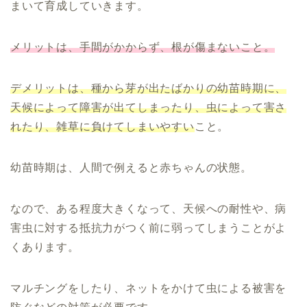
まいて育成していきます。
メリットは、手間がかからず、根が傷まないこと。
デメリットは、種から芽が出たばかりの幼苗時期に、
天候によって障害が出てしまったり、虫によって害さ
れたり、雑草に負けてしまいやすい
こと。
幼苗時期は、人間で例えると赤ちゃんの状態。
なので、ある程度大きくなって、天候への耐性や、病
害虫に対する抵抗力がつく前に弱ってしまうことがよ
くあります。
マルチングをしたり、ネットをかけて虫による被害を