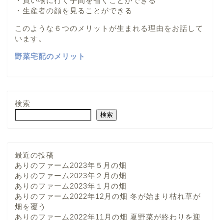
・買い物に行く手間を省くことができる
・生産者の顔を見ることができる
このような６つのメリットが生まれる理由をお話して
います。
野菜宅配のメリット
検索
検索
最近の投稿
ありのファーム2023年５月の畑
ありのファーム2023年２月の畑
ありのファーム2023年１月の畑
ありのファーム2022年12月の畑 冬が始まり枯れ草が
畑を覆う
ありのファーム2022年11月の畑 夏野菜が終わりを迎