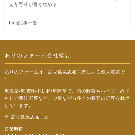
え冬野菜が育ち始める
blog記事一覧
ありのファーム会社概要
ありのファームは、鹿児島県志布志市にある個人農家で
す。
無農薬/無肥料/不耕起/無除草で、旬の野菜やハーブ、めず
らしい西洋野菜など、少量ながら多くの種類の野菜を栽培
しています。
〒 鹿児島県志布志市
営業時間