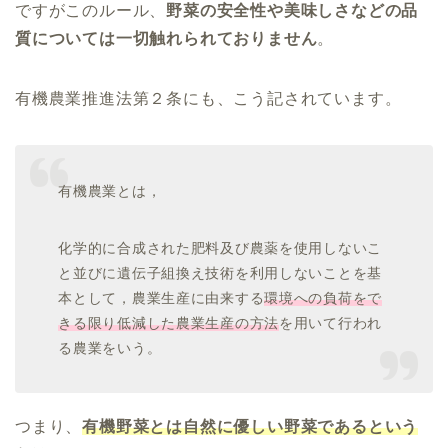
ですがこのルール、
野菜の安全性や美味しさなどの品
質については一切触れられておりません
。
有機農業推進法第２条にも、こう記されています。
有機農業とは，
化学的に合成された肥料及び農薬を使用しないこ
と並びに遺伝子組換え技術を利用しないことを基
本として，農業生産に由来する
環境への負荷をで
きる限り低減した農業生産の方法
を用いて行われ
る農業をいう。
つまり、
有機野菜とは自然に優しい野菜であるという