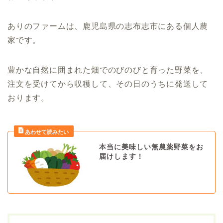
ありのファームは、鹿児島県の志布志市にある個人農
家です。
豊かな自然に囲まれた畑でのびのびと育った野菜を、
注文を受けてから収穫して、その日のうちに発送して
おります。
本当に美味しい無農薬野菜をお
届けします！