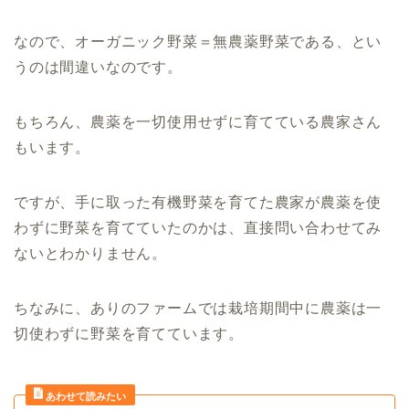
なので、オーガニック野菜＝無農薬野菜である、とい
うのは間違いなのです。
もちろん、農薬を一切使用せずに育てている農家さん
もいます。
ですが、手に取った有機野菜を育てた農家が農薬を使
わずに野菜を育てていたのかは、直接問い合わせてみ
ないとわかりません。
ちなみに、ありのファームでは栽培期間中に農薬は一
切使わずに野菜を育てています。