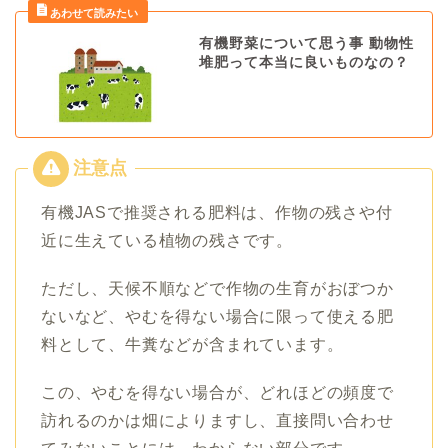
有機野菜について思う事 動物性
堆肥って本当に良いものなの？
有機JASで推奨される肥料は、作物の残さや付
近に生えている植物の残さです。
ただし、天候不順などで作物の生育がおぼつか
ないなど、やむを得ない場合に限って使える肥
料として、牛糞などが含まれています。
この、やむを得ない場合が、どれほどの頻度で
訪れるのかは畑によりますし、直接問い合わせ