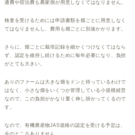
通費や宿泊費も農家側が用意しなくてはなりません。
検査を受けるためには申請書類を畑ごとに用意しなく
てはなりませんし、費用も畑ごとに別途かかります。
さらに、畑ごとに栽培記録を細かくつけなくてはなら
ず、認定を維持し続けるために毎年必要になり、負担
がとても大きい。
ありのファームは大きな畑をドンと持っているわけで
はなく、小さな畑をいくつか管理している小規模経営
なので、この負担がかなり重く伸し掛かってくるので
す。
なので、有機農産物JAS規格の認定を受ける予定は、
今のところありません。