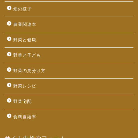
畑の様子
農業関連本
野菜と健康
野菜と子ども
野菜の見分け方
野菜レシピ
野菜宅配
食料自給率
サイト内検索フォーム