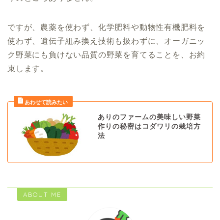
ですが、農薬を使わず、化学肥料や動物性有機肥料を
使わず、遺伝子組み換え技術も扱わずに、オーガニッ
ク野菜にも負けない品質の野菜を育てることを、お約
束します。
ありのファームの美味しい野菜
作りの秘密はコダワリの栽培方
法
ABOUT ME