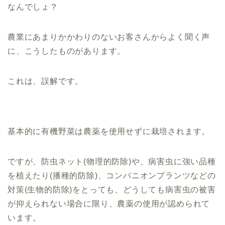
なんでしょ？
農業にあまりかかわりのないお客さんからよく聞く声
に、こうしたものがあります。
これは、誤解です。
基本的に有機野菜は農薬を使用せずに栽培されます。
ですが、防虫ネット(物理的防除)や、病害虫に強い品種
を植えたり(播種的防除)、コンパニオンプランツなどの
対策(生物的防除)をとっても、どうしても病害虫の被害
が抑えられない場合に限り、農薬の使用が認められて
います。