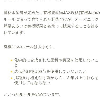
農林水産省が定めた、有機農産物JAS規格(有機Jas)の
ルールに沿って育てられた野菜だけが、オーガニック
野菜あるいは有機野菜と名乗って販売することを許さ
れています。
有機Jasのルールは大まかに、
化学的に合成された肥料や農薬を使用しないこ
と
遺伝子組換え種苗を使用していないこと
播種又は植え付け前から２～３年以上これらを
使用してはならない
といったルールを定めています。