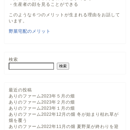
・生産者の顔を見ることができる
このような６つのメリットが生まれる理由をお話して
います。
野菜宅配のメリット
検索
検索
最近の投稿
ありのファーム2023年５月の畑
ありのファーム2023年２月の畑
ありのファーム2023年１月の畑
ありのファーム2022年12月の畑 冬が始まり枯れ草が
畑を覆う
ありのファーム2022年11月の畑 夏野菜が終わりを迎