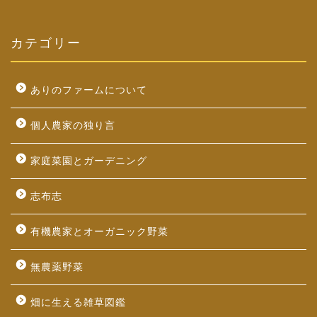
カテゴリー
ありのファームについて
個人農家の独り言
家庭菜園とガーデニング
志布志
有機農家とオーガニック野菜
無農薬野菜
畑に生える雑草図鑑