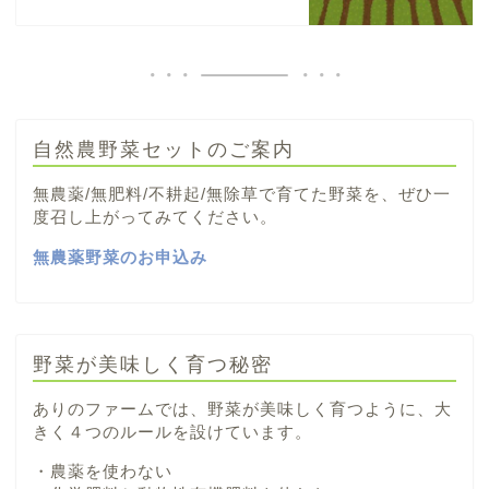
自然農野菜セットのご案内
無農薬/無肥料/不耕起/無除草で育てた野菜を、ぜひ一
度召し上がってみてください。
無農薬野菜のお申込み
野菜が美味しく育つ秘密
ありのファームでは、野菜が美味しく育つように、大
きく４つのルールを設けています。
・農薬を使わない