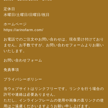
定休日
水曜日/土曜日/日曜日/祝日
ホームページ
https://arinofarm.com/
お電話でのご注文やお問い合わせは、現在受け付けており
ません。お手数ですが、
お問い合わせフォーム
よりお願い
いたします。
お問い合わせフォーム
免責事項
プライバシーポリシー
当ウェブサイトはリンクフリーです。リンクを行う場合の
許可や連絡は必要ありません。
ただし、インラインフレームの使用や画像の直リンクの使
用はご遠慮くださいますようお願い申し上げます。