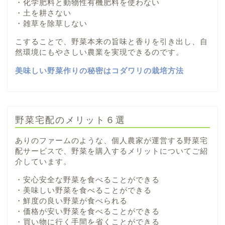
・化学肥料と動物性有機肥料を使わない
・土を耕さない
・雑草を除草しない
こすることで、野菜本来の旨味と香りを引き出し、自
然環境にもやさしい農業を実現できるのです。
美味しい野菜作りの秘密はコダワリの栽培方法
野菜宅配のメリット６選
ありのファームのような、個人農家が運営する野菜宅
配サービスで、野菜を購入するメリットについてご紹
介しています。
・安心安全な野菜を食べることができる
・美味しい野菜を食べることができる
・鮮度の良い野菜が食べられる
・価格が安い野菜を食べることができる
・買い物に行く手間を省くことができる