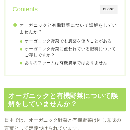
Contents
CLOSE
オーガニックと有機野菜について誤解をしてい
ませんか？
オーガニック野菜でも農薬を使うことがある
オーガニック野菜に使われている肥料について
ご存じですか？
ありのファームは有機農家ではありません
オーガニックと有機野菜について誤
解をしていませんか？
日本では、オーガニック野菜と有機野菜は同じ意味の
言葉として定義づけられています。