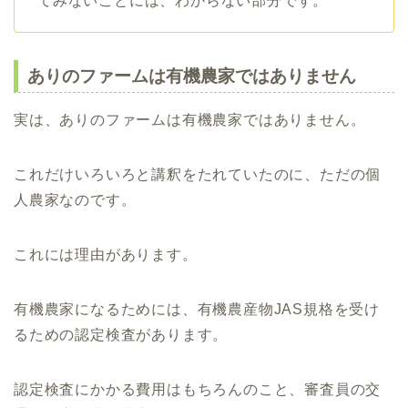
てみないことには、わからない部分です。
ありのファームは有機農家ではありません
実は、ありのファームは有機農家ではありません。
これだけいろいろと講釈をたれていたのに、ただの個
人農家なのです。
これには理由があります。
有機農家になるためには、有機農産物JAS規格を受け
るための認定検査があります。
認定検査にかかる費用はもちろんのこと、審査員の交