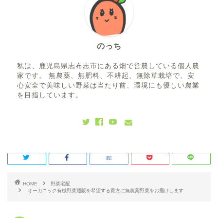
のっち
私は、鹿児島県志布志市にある畑で営農している個人農
家です。 無農薬、無肥料、不耕起、無除草栽培で、安
心安全で美味しい野菜は当たり前、環境にも優しい農業
を目指しています。
HOME
野菜宅配
オーガニック有機野菜通販を希望する貴方に無農薬野菜をお届けします