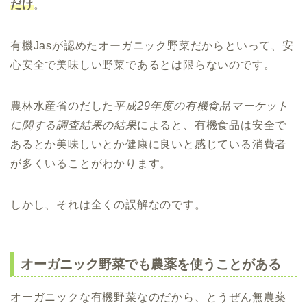
だけ
。
有機Jasが認めたオーガニック野菜だからといって、安
心安全で美味しい野菜であるとは限らないのです。
農林水産省のだした
平成29年度の有機食品マーケット
に関する調査結果の結果
によると、有機食品は安全で
あるとか美味しいとか健康に良いと感じている消費者
が多くいることがわかります。
しかし、それは全くの誤解なのです。
オーガニック野菜でも農薬を使うことがある
オーガニックな有機野菜なのだから、とうぜん無農薬