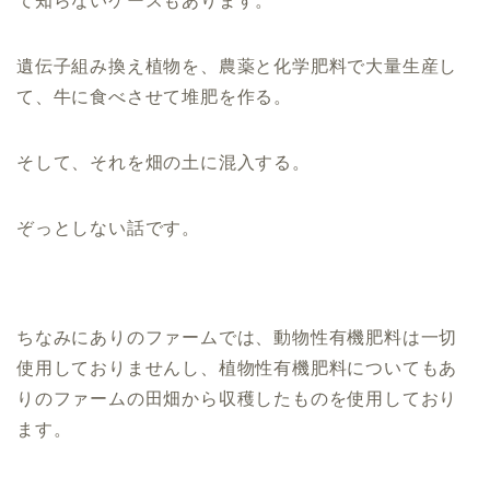
て知らないケースもあります。
遺伝子組み換え植物を、農薬と化学肥料で大量生産し
て、牛に食べさせて堆肥を作る。
そして、それを畑の土に混入する。
ぞっとしない話です。
ちなみにありのファームでは、動物性有機肥料は一切
使用しておりませんし、植物性有機肥料についてもあ
りのファームの田畑から収穫したものを使用しており
ます。