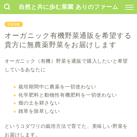
自然と共に歩む菜園 ありのファーム
野菜宅配
オーガニック有機野菜通販を希望する
貴方に無農薬野菜をお届けします
オーガニック（有機）野菜を通販で購入したいと希望
しているあなたに
栽培期間中に農薬を一切使わない
化学肥料と動物性有機肥料を一切使わない
畑の土を耕さない
雑草を除草しない
というコダワリの栽培方法で育てた、美味しい野菜を
お届けします。