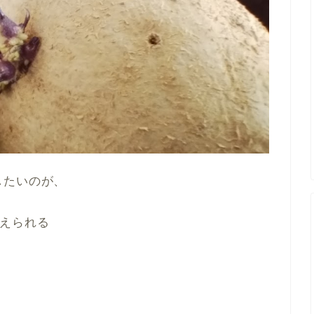
したいのが、
えられる