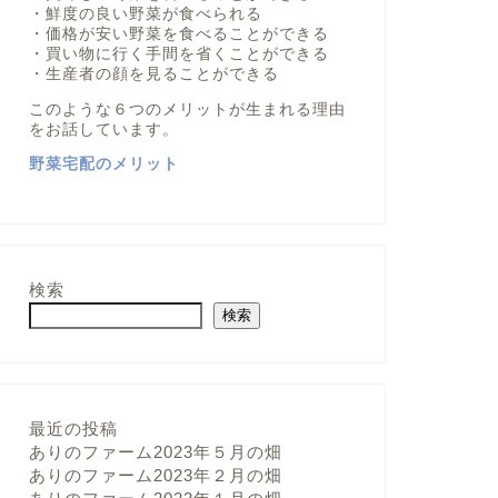
・鮮度の良い野菜が食べられる
・価格が安い野菜を食べることができる
・買い物に行く手間を省くことができる
・生産者の顔を見ることができる
このような６つのメリットが生まれる理由
をお話しています。
野菜宅配のメリット
検索
検索
最近の投稿
ありのファーム2023年５月の畑
ありのファーム2023年２月の畑