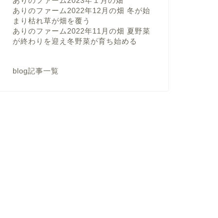
ありのファーム2023年１月の畑
ありのファーム2022年12月の畑 冬が始
まり枯れ草が畑を覆う
ありのファーム2022年11月の畑 夏野菜
が終わりを迎え冬野菜が育ち始める
blog記事一覧