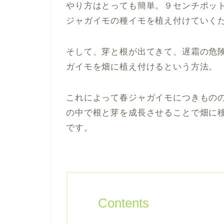
やり方はとっても簡単。９センチポッ
ジャガイモの種イモを植え付けていく
そして、芽と根が出てきて、遅霜の危
ガイモを畑に植え付けるという方法。
これによって春ジャガイモにつきもの
の中で根と芽を成長させることで畑に
です。
Contents