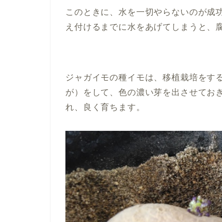
このときに、水を一切やらないのが成
え付けるまでに水をあげてしまうと、
ジャガイモの種イモは、移植栽培をす
が）をして、色の濃い芽を出させてお
れ、良く育ちます。