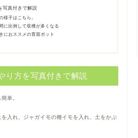
を写真付きで解説
の様子はこちら。
間に比例して収穫が多くなる
きにおススメの育苗ポット
やり方を写真付きで解説
も簡単。
土を入れ、ジャガイモの種イモを入れ、土をかぶ