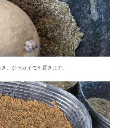
おき、ジャガイモを置きます。