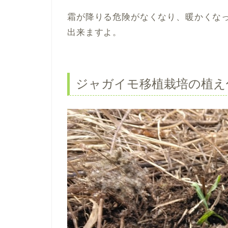
霜が降りる危険がなくなり、暖かくな
出来ますよ。
ジャガイモ移植栽培の植え