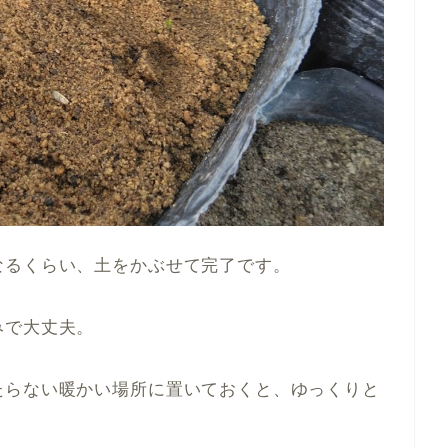
なるくらい、土をかぶせて完了です。
みで大丈夫。
たらない暖かい場所に置いておくと、ゆっくりと