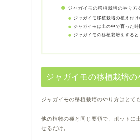
ジャガイモの移植栽培のやり方
ジャガイモ移植栽培の植え付け
ジャガイモは土の中で育った時
ジャガイモの移植栽培をすると
ジャガイモの移植栽培の
ジャガイモの移植栽培のやり方はとて
他の植物の種と同じ要領で、ポットに
せるだけ。