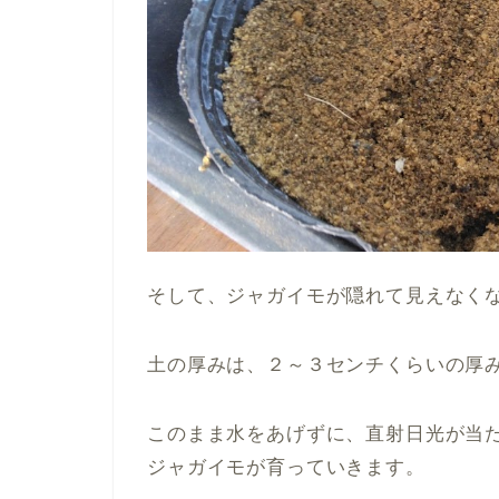
そして、ジャガイモが隠れて見えなく
土の厚みは、２～３センチくらいの厚
このまま水をあげずに、直射日光が当
ジャガイモが育っていきます。