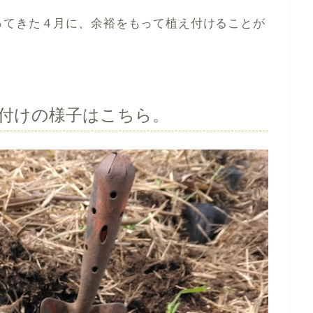
ってきた４月に、余裕をもって植え付けることが
付けの様子はこちら。