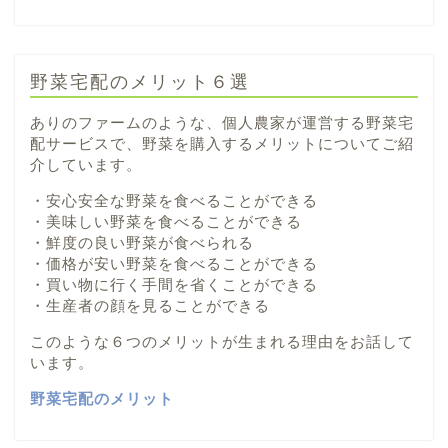
野菜宅配のメリット６選
ありのファームのような、個人農家が運営する野菜宅
配サービスで、野菜を購入するメリットについてご紹
介しています。
・安心安全な野菜を食べることができる
・美味しい野菜を食べることができる
・鮮度の良い野菜が食べられる
・価格が安い野菜を食べることができる
・買い物に行く手間を省くことができる
・生産者の顔を見ることができる
このような６つのメリットが生まれる理由をお話して
います。
野菜宅配のメリット