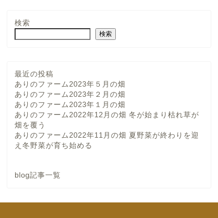
検索
検索
最近の投稿
ありのファーム2023年５月の畑
ありのファーム2023年２月の畑
ありのファーム2023年１月の畑
ありのファーム2022年12月の畑 冬が始まり枯れ草が
畑を覆う
ありのファーム2022年11月の畑 夏野菜が終わりを迎
え冬野菜が育ち始める
blog記事一覧