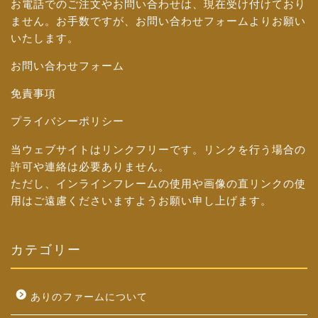
お電話でのご注文やお問い合わせは、現在受け付けており
ません。お手数ですが、
お問い合わせフォーム
よりお願い
いたします。
お問い合わせフォーム
免責事項
プライバシーポリシー
当ウェブサイトはリンクフリーです。リンクを行う場合の
許可や連絡は必要ありません。
ただし、インラインフレームの使用や画像の直リンクの使
用はご遠慮くださいますようお願い申し上げます。
カテゴリー
ありのファームについて