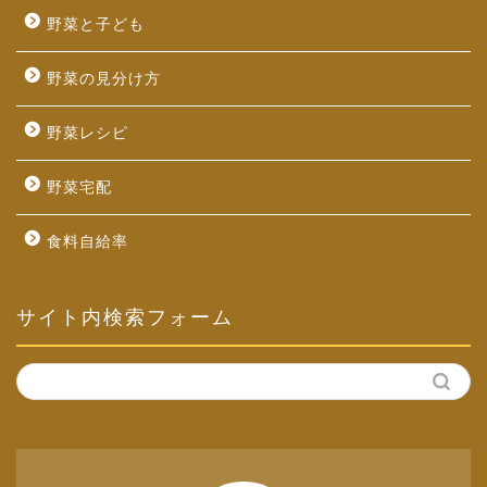
野菜と子ども
野菜の見分け方
野菜レシピ
野菜宅配
食料自給率
サイト内検索フォーム