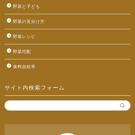
野菜と子ども
野菜の見分け方
野菜レシピ
野菜宅配
食料自給率
サイト内検索フォーム