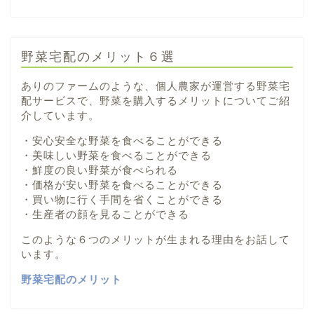
野菜宅配のメリット６選
ありのファームのような、個人農家が運営する野菜宅
配サービスで、野菜を購入するメリットについてご紹
介しています。
・安心安全な野菜を食べることができる
・美味しい野菜を食べることができる
・鮮度の良い野菜が食べられる
・価格が安い野菜を食べることができる
・買い物に行く手間を省くことができる
・生産者の顔を見ることができる
このような６つのメリットが生まれる理由をお話して
います。
野菜宅配のメリット