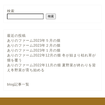
検索
検索
最近の投稿
ありのファーム2023年５月の畑
ありのファーム2023年２月の畑
ありのファーム2023年１月の畑
ありのファーム2022年12月の畑 冬が始まり枯れ草が
畑を覆う
ありのファーム2022年11月の畑 夏野菜が終わりを迎
え冬野菜が育ち始める
blog記事一覧