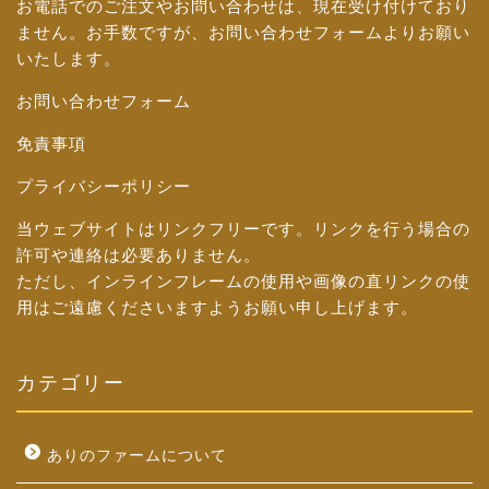
お電話でのご注文やお問い合わせは、現在受け付けており
ません。お手数ですが、
お問い合わせフォーム
よりお願い
いたします。
お問い合わせフォーム
免責事項
プライバシーポリシー
当ウェブサイトはリンクフリーです。リンクを行う場合の
許可や連絡は必要ありません。
ただし、インラインフレームの使用や画像の直リンクの使
用はご遠慮くださいますようお願い申し上げます。
カテゴリー
ありのファームについて