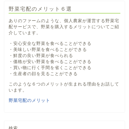
野菜宅配のメリット６選
ありのファームのような、個人農家が運営する野菜宅
配サービスで、野菜を購入するメリットについてご紹
介しています。
・安心安全な野菜を食べることができる
・美味しい野菜を食べることができる
・鮮度の良い野菜が食べられる
・価格が安い野菜を食べることができる
・買い物に行く手間を省くことができる
・生産者の顔を見ることができる
このような６つのメリットが生まれる理由をお話して
います。
野菜宅配のメリット
検索