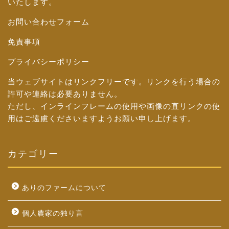
いたします。
お問い合わせフォーム
免責事項
プライバシーポリシー
当ウェブサイトはリンクフリーです。リンクを行う場合の
許可や連絡は必要ありません。
ただし、インラインフレームの使用や画像の直リンクの使
用はご遠慮くださいますようお願い申し上げます。
カテゴリー
ありのファームについて
個人農家の独り言