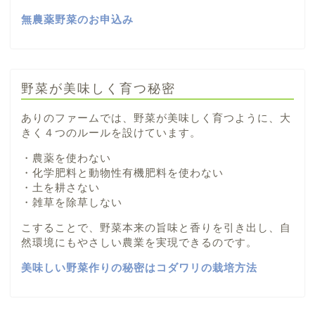
無農薬野菜のお申込み
野菜が美味しく育つ秘密
ありのファームでは、野菜が美味しく育つように、大
きく４つのルールを設けています。
・農薬を使わない
・化学肥料と動物性有機肥料を使わない
・土を耕さない
・雑草を除草しない
こすることで、野菜本来の旨味と香りを引き出し、自
然環境にもやさしい農業を実現できるのです。
美味しい野菜作りの秘密はコダワリの栽培方法