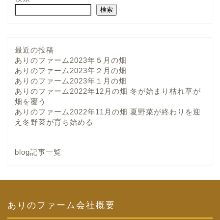
検索
最近の投稿
ありのファーム2023年５月の畑
ありのファーム2023年２月の畑
ありのファーム2023年１月の畑
ありのファーム2022年12月の畑 冬が始まり枯れ草が
畑を覆う
ありのファーム2022年11月の畑 夏野菜が終わりを迎
え冬野菜が育ち始める
blog記事一覧
ありのファーム会社概要