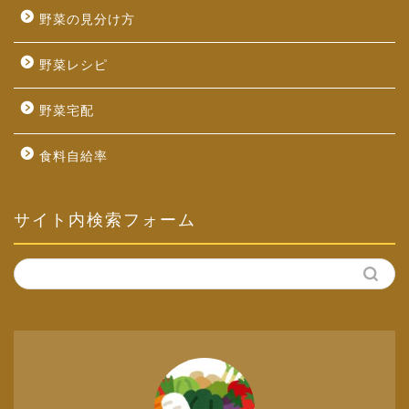
野菜の見分け方
野菜レシピ
野菜宅配
食料自給率
サイト内検索フォーム