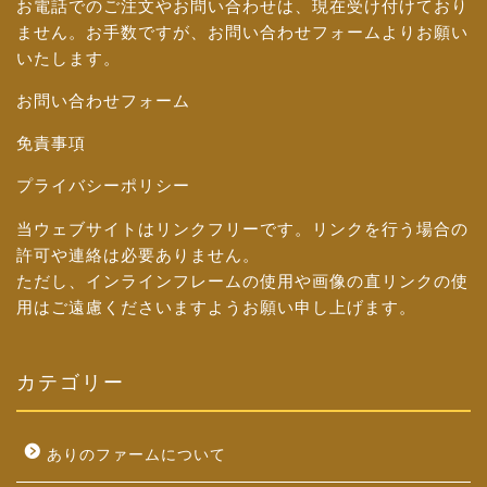
お電話でのご注文やお問い合わせは、現在受け付けており
ません。お手数ですが、
お問い合わせフォーム
よりお願い
いたします。
お問い合わせフォーム
免責事項
プライバシーポリシー
当ウェブサイトはリンクフリーです。リンクを行う場合の
許可や連絡は必要ありません。
ただし、インラインフレームの使用や画像の直リンクの使
用はご遠慮くださいますようお願い申し上げます。
カテゴリー
ありのファームについて