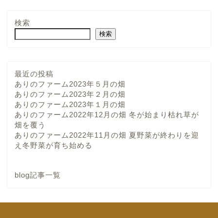
検索
検索
最近の投稿
ありのファーム2023年５月の畑
ありのファーム2023年２月の畑
ありのファーム2023年１月の畑
ありのファーム2022年12月の畑 冬が始まり枯れ草が
畑を覆う
ありのファーム2022年11月の畑 夏野菜が終わりを迎
え冬野菜が育ち始める
blog記事一覧