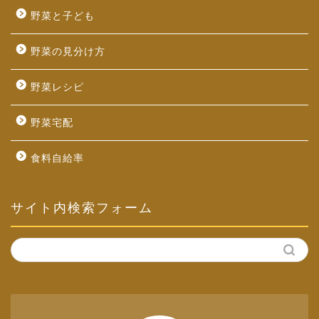
野菜と子ども
野菜の見分け方
野菜レシピ
野菜宅配
食料自給率
サイト内検索フォーム