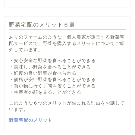
野菜宅配のメリット６選
ありのファームのような、個人農家が運営する野菜宅
配サービスで、野菜を購入するメリットについてご紹
介しています。
・安心安全な野菜を食べることができる
・美味しい野菜を食べることができる
・鮮度の良い野菜が食べられる
・価格が安い野菜を食べることができる
・買い物に行く手間を省くことができる
・生産者の顔を見ることができる
このような６つのメリットが生まれる理由をお話して
います。
野菜宅配のメリット