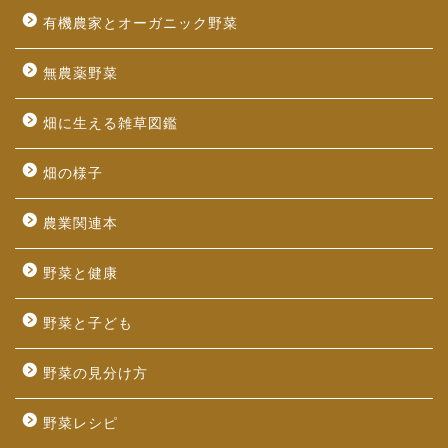
有機農家とオーガニック野菜
無農薬野菜
畑に生える雑草図鑑
畑の様子
農業関連本
野菜と健康
野菜と子ども
野菜の見分け方
野菜レシピ