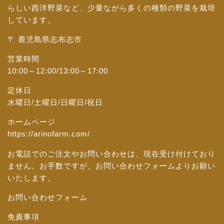
らしい西洋野菜など、少量ながら多くの種類の野菜を栽培
しています。
〒 鹿児島県志布志市
営業時間
10:00～12:00/13:00～17:00
定休日
水曜日/土曜日/日曜日/祝日
ホームページ
https://arinofarm.com/
お電話でのご注文やお問い合わせは、現在受け付けており
ません。お手数ですが、
お問い合わせフォーム
よりお願い
いたします。
お問い合わせフォーム
免責事項