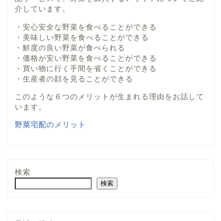
介しています。
・安心安全な野菜を食べることができる
・美味しい野菜を食べることができる
・鮮度の良い野菜が食べられる
・価格が安い野菜を食べることができる
・買い物に行く手間を省くことができる
・生産者の顔を見ることができる
このような６つのメリットが生まれる理由をお話して
います。
野菜宅配のメリット
検索
検索