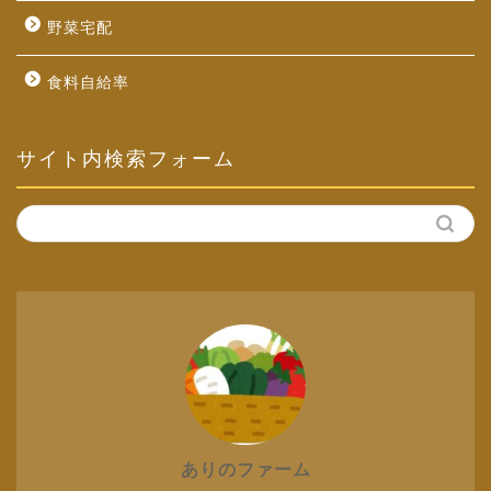
野菜宅配
食料自給率
サイト内検索フォーム
ありのファーム