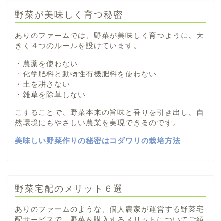
野菜が美味しく育つ秘密
ありのファームでは、野菜が美味しく育つように、大
きく４つのルールを設けています。
・農薬を使わない
・化学肥料と動物性有機肥料を使わない
・土を耕さない
・雑草を除草しない
こすることで、野菜本来の旨味と香りを引き出し、自
然環境にもやさしい農業を実現できるのです。
美味しい野菜作りの秘密はコダワリの栽培方法
野菜宅配のメリット６選
ありのファームのような、個人農家が運営する野菜宅
配サービスで、野菜を購入するメリットについてご紹