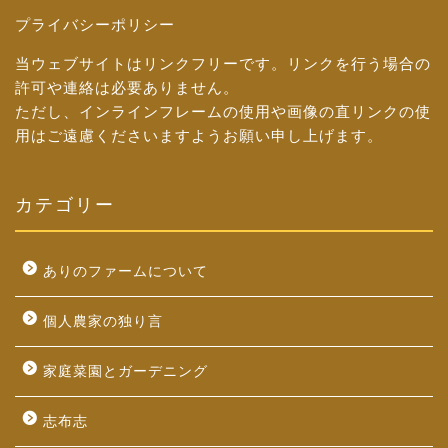
プライバシーポリシー
当ウェブサイトはリンクフリーです。リンクを行う場合の
許可や連絡は必要ありません。
ただし、インラインフレームの使用や画像の直リンクの使
用はご遠慮くださいますようお願い申し上げます。
カテゴリー
ありのファームについて
個人農家の独り言
家庭菜園とガーデニング
志布志